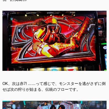
OK、次は赤7! ……って感じで、モンスターを逃がさずに倒
せば次の狩りが始まる、伝統のフローです。