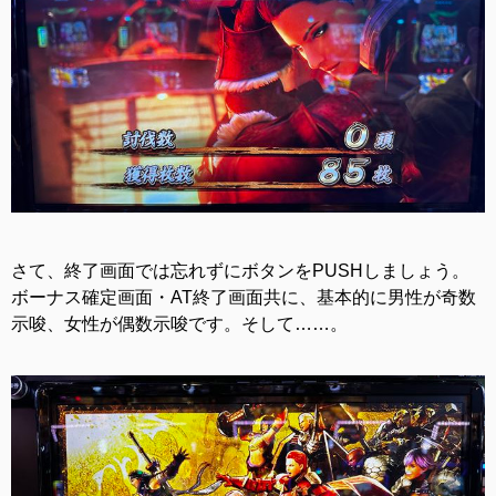
さて、終了画面では忘れずにボタンをPUSHしましょう。
ボーナス確定画面・AT終了画面共に、基本的に男性が奇数
示唆、女性が偶数示唆です。そして……。