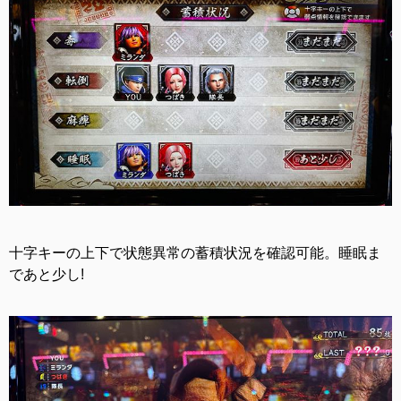
十字キーの上下で状態異常の蓄積状況を確認可能。睡眠ま
であと少し!