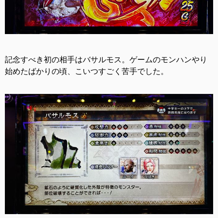
記念すべき初の相手はバサルモス。ゲームのモンハンやり
始めたばかりの頃、こいつすごく苦手でした。