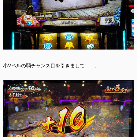
小Vベルの弱チャンス目を引きまして……。