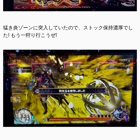
猛き炎ゾーンに突入していたので、ストック保持濃厚でし
た! もう一狩り行こうぜ!