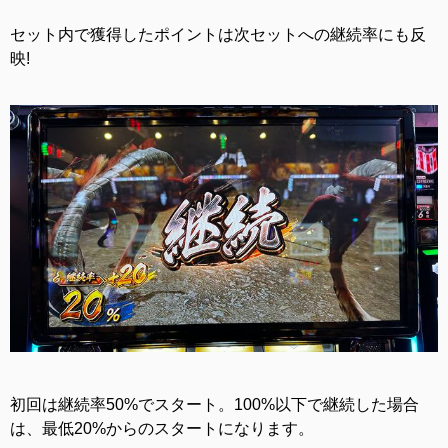
セット内で獲得したポイントは次セットへの継続率にも反
映!
初回は継続率50%でスタート。100%以下で継続した場合
は、最低20%からのスタートになります。