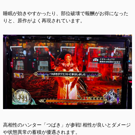
睡眠が効きやすかったり、部位破壊で報酬がお得になった
りと、原作がよく再現されています。
高相性のハンター「つばき」が参戦! 相性が良いとダメージ
や状態異常の蓄積が優遇されます。