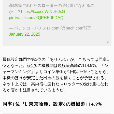
高純増に疲れたスロッターの受け皿になれるの
か！？
https://t.co/cuWtNpHJxG
pic.twitter.com/FQPHEdFDAQ
— パチンコ・パチスロ.com (@pachicom777)
January 22, 2025
最低設定部門で第3位の「ありふれ」が、こちらでは同率1
位となった。設定6の機械割は現役最高峰の114.9%。「シ
ャーマンキング」よりコイン単価が1円以上低いことから、
本機のほうが安定した出玉の波を描くことが予想される。
ネット上では、高純増に疲れたスロッターの受け皿になれ
るか否かも注目されているようだ。
同率1位『L 東京喰種』設定6の機械割114.9%