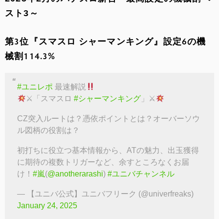
スト3～
第3位『スマスロ シャーマンキング』設定6の機
械割114.3%
#ユニレポ
最速解説
⚔「スマスロ
#シャーマンキング
」⚔
CZ突入ルートは？憑依ポイントとは？オーバーソウ
ル図柄の役割は？
初打ちに役立つ基本情報から、ATの魅力、出玉獲得
に期待の複数トリガーなど、余すところなくお届
け！
#嵐
(
@anotherarashi
)
#ユニバチャンネル
— 【ユニバ公式】ユニバフリーク (@univerfreaks)
January 24, 2025