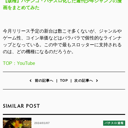
【版権】パチンコ・パチスロ化した週刊少年ジャンプの漫
画をまとめてみた
今月リリース予定の新台は数こそ多くないが、ジャンルや
ゲーム性、コイン単価などはバラバラで個性的なラインナ
ップとなっている。この中で最もスロッターに支持される
のは、どの機種になるのだろうか。
TOP：YouTube
前の記事へ
|
TOP
|
次の記事へ
SIMILAR POST
2024/01/07
パチスロ速報