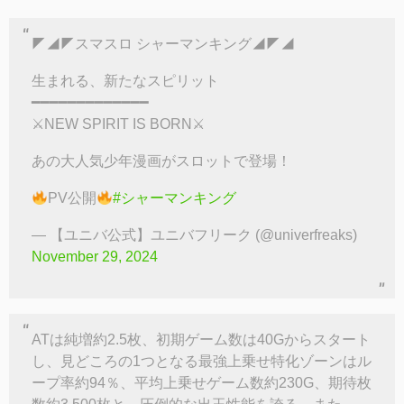
◤◢◤スマスロ シャーマンキング◢◤◢
生まれる、新たなスピリット
━━━━━━━━━━━━━
⚔NEW SPIRIT IS BORN⚔
あの大人気少年漫画がスロットで登場！
PV公開
#シャーマンキング
— 【ユニバ公式】ユニバフリーク (@univerfreaks)
November 29, 2024
ATは純増約2.5枚、初期ゲーム数は40Gからスタート
し、見どころの1つとなる最強上乗せ特化ゾーンはル
ープ率約94％、平均上乗せゲーム数約230G、期待枚