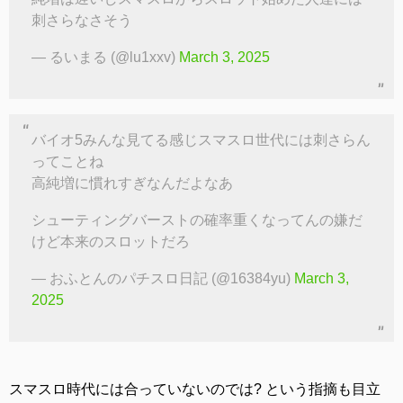
刺さらなさそう
— るいまる (@lu1xxv)
March 3, 2025
バイオ5みんな見てる感じスマスロ世代には刺さらん
ってことね
高純増に慣れすぎなんだよなあ
シューティングバーストの確率重くなってんの嫌だ
けど本来のスロットだろ
— おふとんのパチスロ日記 (@16384yu)
March 3,
2025
スマスロ時代には合っていないのでは? という指摘も目立