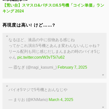
【荒い台】スマスロ&パチスロ6.5号機「コイン単価」ラン
キング 2024
再現度は高い! けど……?
なるほど、液晶の中に役物ある感じね
ってかこれ演出5号機とあんま変わんないんじゃね？
リール配列も同じ感じだしまんまあの時のバイオ5じ
ゃん
pic.twitter.com/W3vT5i7u62
— 霞なぎ (@nagi_kasumi_)
February 7, 2025
バイオ5マジで5号機とおんなじや
— まりお (@KNMario)
March 4, 2025