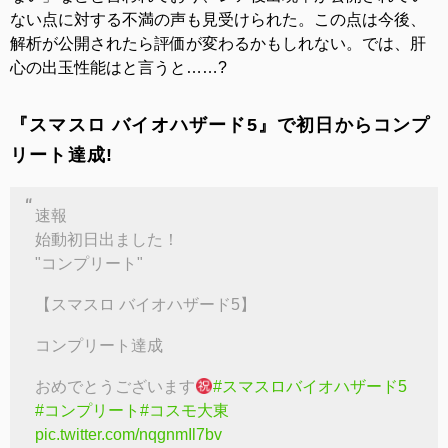
ない点に対する不満の声も見受けられた。この点は今後、
解析が公開されたら評価が変わるかもしれない。では、肝
心の出玉性能はと言うと……?
『スマスロ バイオハザード5』で初日からコンプ
リート達成!
速報
始動初日出ました！
"コンプリート"
【スマスロ バイオハザード5】
コンプリート達成
おめでとうございます
#スマスロバイオハザード5
#コンプリート
#コスモ大東
pic.twitter.com/nqgnmIl7bv