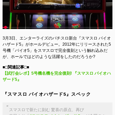
3月3日、エンターライズのパチスロ新台『スマスロ バイオ
ハザード5』がホールデビュー。2012年にリリースされた5
号機「バイオ5」をスマスロで完全復刻という触れ込みだ
が、ホールではどのような活躍をしたのだろうか?
■□関連記事□■
【試打会レポ】5号機名機を完全復刻! 『スマスロ バイオハ
ザード5』
『スマスロ バイオハザード5』スペック
スマスロで新たに刻む 驚喜の原点、再び