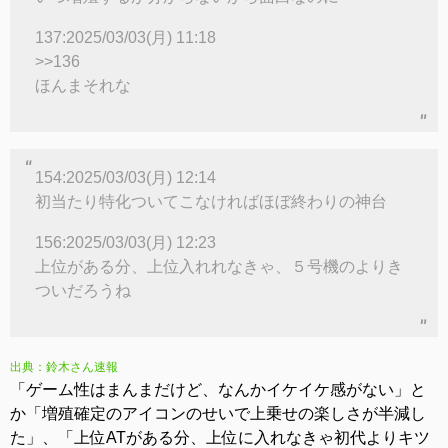
137:2025/03/03(月) 11:18
>>136
ほんまそれな
154:2025/03/03(月) 12:14
初当たり特化ついてこなければほぼ終わりの神台
156:2025/03/03(月) 12:23
上位がある分、上位入れれなきゃ、５号機のよりき
ついだろうね
出典：鈴木さん速報
「ゲーム性はまんまだけど、なんかイケイケ感がない」と
か「増殖確定のアイコンのせいで上乗せの楽しさが半減し
た」、「上位ATがある分、上位に入れなきゃ初代よりキツ