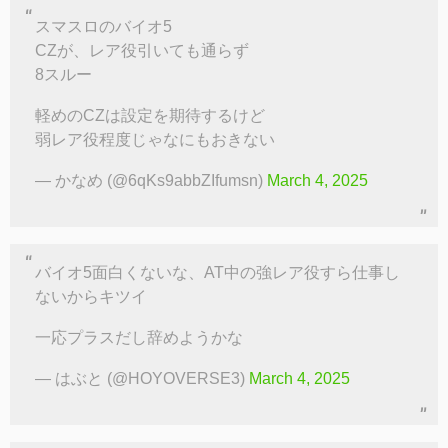
スマスロのバイオ5
CZが、レア役引いても通らず
8スルー
軽めのCZは設定を期待するけど
弱レア役程度じゃなにもおきない
— かなめ (@6qKs9abbZIfumsn)
March 4, 2025
バイオ5面白くないな、AT中の強レア役すら仕事し
ないからキツイ
一応プラスだし辞めようかな
— はぶと (@HOYOVERSE3)
March 4, 2025