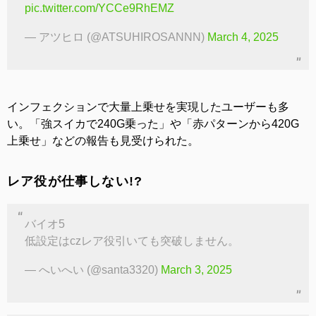
pic.twitter.com/YCCe9RhEMZ
— アツヒロ (@ATSUHIROSANNN)
March 4, 2025
インフェクションで大量上乗せを実現したユーザーも多
い。「強スイカで240G乗った」や「赤パターンから420G
上乗せ」などの報告も見受けられた。
レア役が仕事しない!?
バイオ5
低設定はczレア役引いても突破しません。
— へいへい (@santa3320)
March 3, 2025