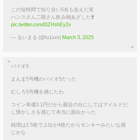
この短時間で知り合い5名も会えた笑
ハンスさん二階さん飲み物あざした❣️
pic.twitter.com/t3ZHshEy2v
— るいまる (@lu1xxv)
March 3, 2025
バイオ5
まんま5号機のバイオ5だった
むしろ5号機を感じたわ
コイン単価3.1円だから最近の台にしてはマイルドだ
し懐かしさを感じて本当に面白かった
純増は2.5枚で上位が4枚だからモンキーみたいな感
じかな