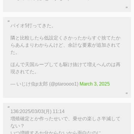
バイオ5打ってきた。
隣と比較したら低設定くさかったからすぐ捨てたか
らあんまりわからんけど、余計な要素が追加されて
た。
ほんで天国ループしても駆け抜けて増えへんのは再
現されてた。
— いじけ虫p太郎 (@ptaroooo1)
March 3, 2025
136:2025/03/03(月) 11:14
増殖確定とか作ったせいで、乗せの楽しさ半減して
ない？
いつ増殖するか分からないから面白なのに