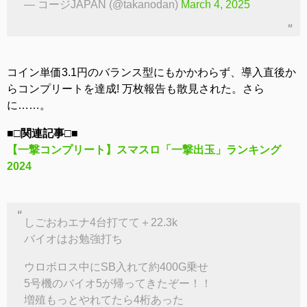
— コージJAPAN (@takanodan)
March 4, 2025
コイン単価3.1円のバランス型にもかかわらず、導入直後か
らコンプリートを達成! 万枚報告も散見された。さら
に……。
■□関連記事□■
【一撃コンプリート】スマスロ「一撃出玉」ランキング
2024
しごおわエナ4台打てて＋22.3k
バイオはお勉強打ち
ウロボロス中にSB入れて約400G乗せ
5号機のバイオ5が帰ってきたぞー！！
増殖もっとやれてたら4桁あった