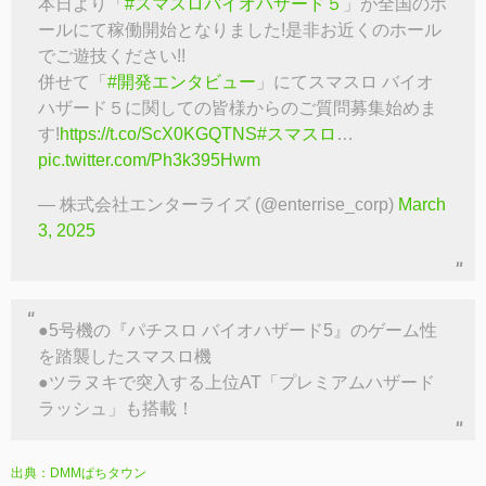
本日より「
#スマスロバイオハザード５
」が全国のホ
ールにて稼働開始となりました!是非お近くのホール
でご遊技ください!!
併せて「
#開発エンタビュー
」にてスマスロ バイオ
ハザード５に関しての皆様からのご質問募集始めま
す!
https://t.co/ScX0KGQTNS
#スマスロ
…
pic.twitter.com/Ph3k395Hwm
— 株式会社エンターライズ (@enterrise_corp)
March
3, 2025
●5号機の『パチスロ バイオハザード5』のゲーム性
を踏襲したスマスロ機
●ツラヌキで突入する上位AT「プレミアムハザード
ラッシュ」も搭載！
出典：DMMぱちタウン