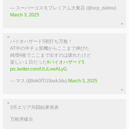
— スーパーコスモプレミアム大東店 (@scp_daitou)
March 3, 2025
バイオハザード5初打ち万枚！
AT中の中チェ契機からここまで伸びた
純増4枚でここまで出すのは疲れたけど
楽しい１日だった
#バイオハザード5
pic.twitter.com/ULiLvwALyG
— マス (@bik0ITi19axkJdu)
March 3, 2025
3月エリア共闘結果発表
万枚突破台