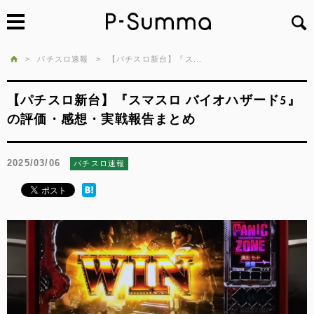
>
パチスロ速報
>
【パチスロ新台】『ス...
【パチスロ新台】『スマスロ バイオハザード5』
の評価・感想・実戦報告まとめ
2025/03/06
パチスロ速報