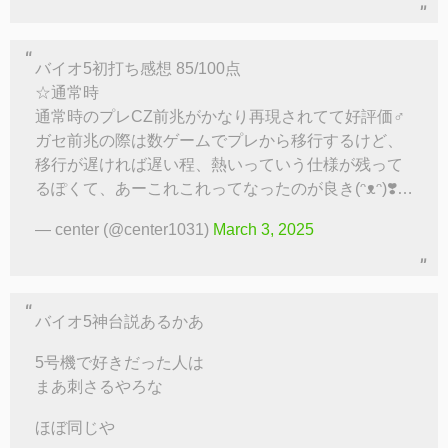
バイオ5初打ち感想 85/100点
☆通常時
通常時のプレCZ前兆がかなり再現されてて好評価‍♂️
ガセ前兆の際は数ゲームでプレから移行するけど、
移行が遅ければ遅い程、熱いっていう仕様が残って
るぽくて、あーこれこれってなったのが良き(ᵔᴥᵔ)❣️…
— ️center️ (@center1031)
March 3, 2025
バイオ5神台説あるかあ
5号機で好きだった人は
まあ刺さるやろな
ほぼ同じや