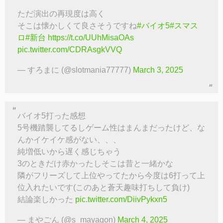
ただ演出の再現度は高く
そこは懐かしくて良さそうですね
#バイオ5
#スマス
ロ
#新台
https://t.co/UUhMisaOAs
pic.twitter.com/CDRAsgkVVQ
— すろまに (@slotmania77777)
March 3, 2025
バイオ5打った感想
5号機踏襲してるしゲーム性はまんまだったけど、な
んかイケイケ感がない、、、
純増低いから遅く感じちゃう
3のときだけ赤かったしそこは昔と一緒かな
隣がフリーズして上位やってたから今度は6打って上
位入れたいです(このあと蒼天趣味打ちして負け)
結論楽しかった
pic.twitter.com/DiivPykxn5
— まやごん (@s_mayagon)
March 4, 2025