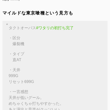
マイルドな東京喰種という見方も
タクトオーパス
#ワタリの初打ち完了
・区分
爆裂機
・タイプ
直AT
・天井
999G
リセット699G
・一言感想
天井が低いグール。
めちゃくちゃ打ちやすかった。
あと演出と音楽がクッソいい。