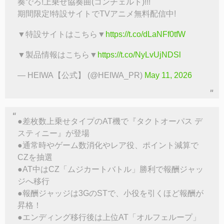
奏でろ!上乗せ協奏曲(コンチェルト)!!!
期間限定!特設サイトでTVアニメ無料配信中!
▼特設サイトはこちら▼
https://t.co/dLaNFf0tfW
▼製品情報はこちら▼
https://t.co/NyLvUjNDSl
— HEIWA【公式】 (@HEIWA_PR)
May 11, 2026
●差枚数上乗せタイプのAT機で『タクトオーパス デ
スティニー』が登場
●通常時やゲーム数消化やレア役、ポイント減算で
CZを抽選
●AT中はCZ「ムジカートバトル」勝利で報酬ジャッ
ジへ移行
●報酬ジャッジは3GのSTで、小役を引くほど報酬が
昇格！
●エンディング移行後は上位AT「オルフェループ」