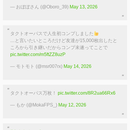
— おぼぼさん (@Oboro_39)
May 13, 2026
タクトオーパスで人生初コンプしました
…と言いたいところだけど友達が15,000枚出したと
ころから引き継いだからコンプ未遂ってことで
pic.twitter.com/m5ftZZ8uzP
— モトモト (@msr007rx)
May 14, 2026
タクトオーパス万枚！
pic.twitter.com/8R2ua66Rx6
— もか (@MokaFPS_)
May 12, 2026