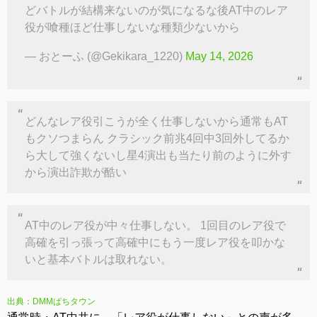
どバトルが結構来ないのが気になるな後AT中のレア
役が喰種ほど仕事しないな種類少ないから
— おとーふ (@Gekikara_1220)
May 14, 2026
どんなレア役引こうが全く仕事しないから通常もAT
もクソつまらん クラシック前兆4回中3回外してるか
ら大して強くないし星4演出も当たり前のように外す
から演出詐欺が酷い
AT中のレア役が中々仕事しない。 1回目のレア役で
高確を引っ張って高確中にもう一度レア役を叩かな
いと基本バトルは取れない。
出典：DMMぱちタウン