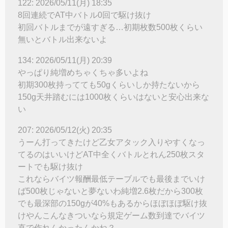
122: 2026/05/11(月) 18:35
8回連続でAT中バトル0回で駆け抜け
初回バトルまでが遠すぎる…初期枚数500枚くらい
無いとバトル出来ないよ
134: 2026/05/11(月) 20:39
やっぱり純増めちゃくちゃ多いよね
初期300枚持ってても50gくらいしか持たないから
150g天井踏むには1000枚くらいはないと安心出来な
い
207: 2026/05/12(火) 20:35
うーん打ってきたけど乙女アタック入りやすくなっ
てるのはいいけどAT中全くバトルとれん250枚スタ
ートでも駆け抜け
これならバイツ報酬最低テーブルでも最後までいけ
ば500枚じゃないと夢ないわ純増2.6枚だから300枚
でも最深部の150gが40%もあるからほぼほぼ駆け抜
けやんこんなきついなら規定ゲーム数到達でバイツ
直で作れんかったんかね？