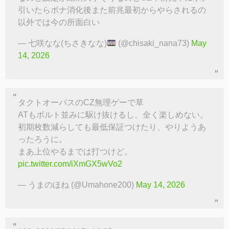
引いたらボナ消化後また前兆最初からやらされるの
以外では今の所面白い
— 七咲なな(ちさきなな)
(@chisaki_nana73)
May
14, 2026
タクトオーパスのCZ無理ゲーで草
ATもボルト並みに駆け抜けるし、全く楽しめない。
初期枚数減らしても最低保証つけたり、やりようあ
ったろうに。
まあ上位やるまでは打つけど。
pic.twitter.com/iXmGX5wVo2
— うまのほね (@Umahone200)
May 14, 2026