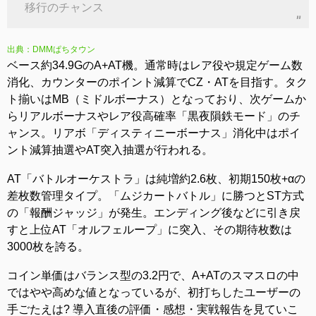
移行のチャンス
出典：DMMぱちタウン
ベース約34.9GのA+AT機。通常時はレア役や規定ゲーム数
消化、カウンターのポイント減算でCZ・ATを目指す。タク
ト揃いはMB（ミドルボーナス）となっており、次ゲームか
らリアルボーナスやレア役高確率「黒夜隕鉄モード」のチ
ャンス。リアボ「ディスティニーボーナス」消化中はポイ
ント減算抽選やAT突入抽選が行われる。
AT「バトルオーケストラ」は純増約2.6枚、初期150枚+αの
差枚数管理タイプ。「ムジカートバトル」に勝つとST方式
の「報酬ジャッジ」が発生。エンディング後などに引き戻
すと上位AT「オルフェループ」に突入、その期待枚数は
3000枚を誇る。
コイン単価はバランス型の3.2円で、A+ATのスマスロの中
ではやや高めな値となっているが、初打ちしたユーザーの
手ごたえは? 導入直後の評価・感想・実戦報告を見ていこ