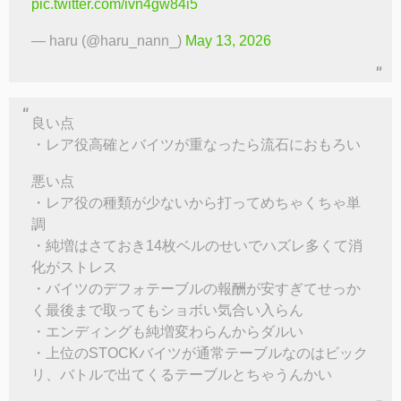
pic.twitter.com/ivn4gw84i5
— haru (@haru_nann_)
May 13, 2026
良い点
・レア役高確とバイツが重なったら流石におもろい
悪い点
・レア役の種類が少ないから打ってめちゃくちゃ単
調
・純増はさておき14枚ベルのせいでハズレ多くて消
化がストレス
・バイツのデフォテーブルの報酬が安すぎてせっか
く最後まで取ってもショボい気合い入らん
・エンディングも純増変わらんからダルい
・上位のSTOCKバイツが通常テーブルなのはビック
リ、バトルで出てくるテーブルとちゃうんかい