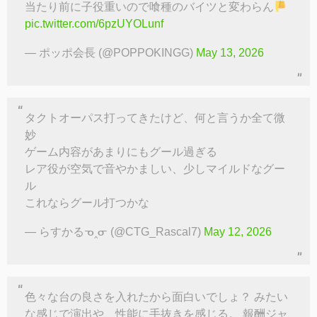
当たり前に子役重いので喰種のバイツと変わらん
pic.twitter.com/6pzUYOLunf
— ポッポ会長 (@POPPOKINGG)
May 13, 2026
タクトオーパス打ってきたけど、何と言うか全て微
妙
ゲーム内容があまりにもグール過ぎる
レア役が空気で音やかましい、少しマイルドなグー
ル
これならグール打つかな
— らすかるᓀ‸ᓂ (@CTG_Rascal7)
May 12, 2026
色々な台の良さを入れたから面白いでしょ？ みたい
な感じで演出や、性能に手抜きを感じる。 報酬ジャ