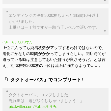
エンディングの消化3000枚ちょっと1時間10分以上
かかりました。
上乗せは一丁前ですが一騎当千レベルで遅いです。
出典：ちょんぼりすた
上位に入っても純増枚数がアップするわけではないので、
消化にかなりの時間がかかってしまうらしい。閉店時間が
迫っている時は注意しておいたほうが良さそうだ。とは言
え、期待枚数3000枚の上位は流石に強力なようで……。
「Lタクトオーパス」でコンプリート!
タクトオーパス。コンプしました。
隠れ凪は「遊び尽くしちゃいましょう！」
pic.twitter.com/FabpsRIRPc