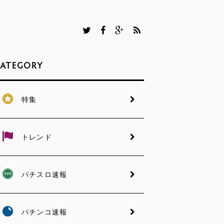
CATEGORY
特集
トレンド
パチスロ速報
パチンコ速報