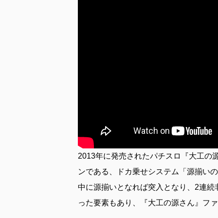
2013年に発売されたパチスロ『大工の
ンである、ドカ乗せシステム「源揃いの
中に源揃いとなれば突入となり、2連続
った要素もあり、『大工の源さん』ファ