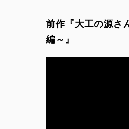
前作『大工の源さ
編～』