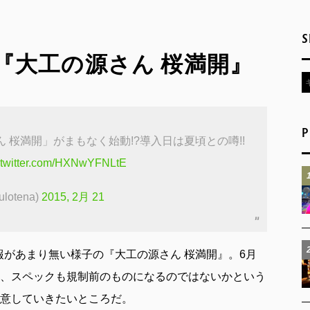
S
『大工の源さん 桜満開』
P
 桜満開」がまもなく始動!?導入日は夏頃との噂!!
.twitter.com/HXNwYFNLtE
otena)
2015, 2月 21
情報があまり無い様子の『大工の源さん 桜満開』。6月
、スペックも規制前のものになるのではないかという
意していきたいところだ。