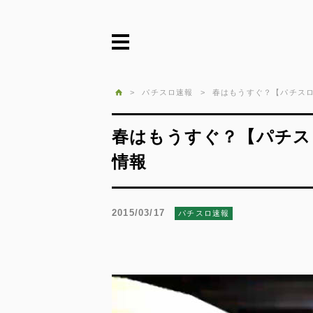
>
パチスロ速報
>
春はもうすぐ？【パチス
春はもうすぐ？【パチス
情報
2015/03/17
パチスロ速報