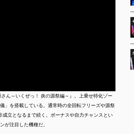
源さん～いくぜっ！ 炎の源祭編～』。上乗せ特化ゾー
儀」を搭載している。通常時の全回転フリーズや源祭
非成立となるまで続く。ボーナスや自力チャンスとい
ンが注目した機種だ。