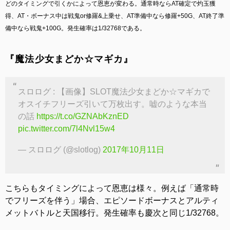
どのタイミングで引くかによって恩恵が変わる。
通常時ならAT確定で灼玉獲
得、AT・ボーナス中は戦鬼or修羅&上乗せ、AT準備中なら修羅+50G、AT終了準
備中なら戦鬼+100G。
発生確率は1/32768である。
『魔法少女まどか☆マギカ』
スロログ : 【画像】SLOT魔法少女まどか☆マギカで
オスイチフリーズ引いて万枚出す。嘘のような本当
の話
https://t.co/GZNAbKznED
pic.twitter.com/7l4Nvl15w4
— スロログ (@slotlog)
2017年10月11日
こちらもタイミングによって恩恵は様々。例えば「通常時
でフリーズを伴う」場合、エピソードボーナスとアルティ
メットバトルと天国移行。発生確率も慶次と同じ1/32768。