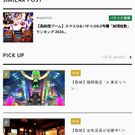
SIMILAR POST
2024/07/21
パチスロ速報
【高純増ブーム】スマスロ&パチスロ6.5号機「純増枚数」
ランキング 2024...
PICK UP
VIEW MORE
特集
1
【取材】期間限定「e 東京リベ
ン...
特集
2
【取材】女性店長が活躍中! パ