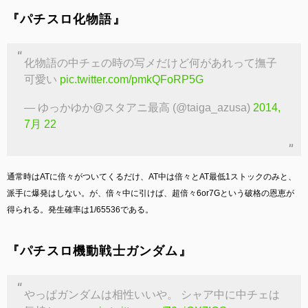
『パチスロ化物語』
化物語の中チェの時の写メだけど何があれって撫子
可愛い
pic.twitter.com/pmkQFoRP5G
— ゆっかゆか@スタアニ最高 (@taiga_azusa)
2014,
7月 22
通常時はATに倍々がついてくるだけ、AT中は倍々とAT最低1ストックのみと、
派手に爆発はしない。
が、倍々中に引けば、超倍々6or7Gという破格の恩恵が
得られる。
発生確率は1/65536である。
『パチスロ機動戦士ガンダム』
やっぱガンダムは相性いいや。 シャア中に中チェは