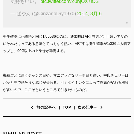
気持ちいい。
pic.twitter.com/Z0njOX7IOS
— ぱやん (@CinzanoDry1970)
2014, 3月 6
発生確率は化物語と同じ1/65536なのに、通常時はART当選だけ！
超レアなの
にそれだけってある意味とてつもなく熱い。
ART中は発生確率が1/336に大幅ア
ップし、90G以上の上乗せが確定する。
機種ごとに違うチャンス目や、マニアックなリーチ目と違い、中段チェリーは
パッと見で熱そうな感じが伝わる。
引くタイミングによって恩恵が変わる機種
が多いので、ここぞというところで引きたいものだ。
前の記事へ
|
TOP
|
次の記事へ