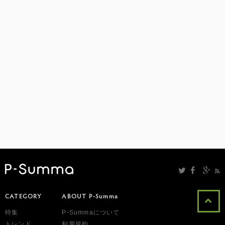
CATEGORY
ABOUT P-Summa
特集
P-Summaについて
トレンド
利用規約