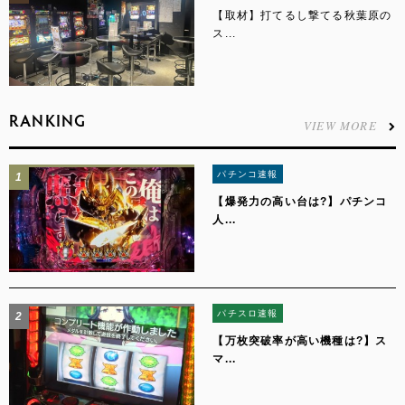
【取材】打てるし撃てる秋葉原の
ス...
RANKING
VIEW MORE
パチンコ速報
1
【爆発力の高い台は?】パチンコ
人...
パチスロ速報
2
【万枚突破率が高い機種は?】ス
マ...