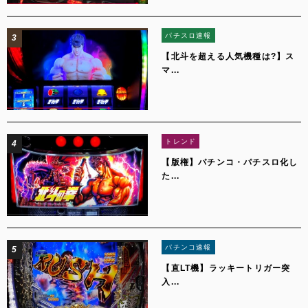
パチスロ速報
3
【北斗を超える人気機種は?】ス
マ...
トレンド
4
【版権】パチンコ・パチスロ化し
た...
パチンコ速報
5
【直LT機】ラッキートリガー突
入...