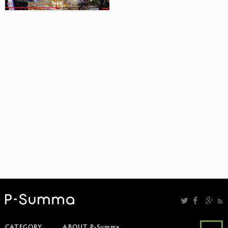
CATEGORY
ABOUT P-Summa