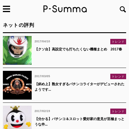
ネットの評判
2017/04/10
トレンド
【クソ台】高設定でも打ちたくない機種まとめ 2017春
2017/03/05
トレンド
【斜め上】熟女すぎるパチンコライターがデビューされた
ようです...
2017/02/19
トレンド
【分かる】パチンコ＆スロット愛好家の意見が至極まっと
うな件...