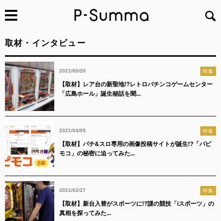
取材・インタビュー
2021/05/20
特集
【取材】レア台の新聖地!?レトロパチンコゲームセンター
「広島ホール」誕生秘話を聞...
2021/04/05
特集
【取材】パチ&スロ専用の画像投稿サイトが誕生!?「パピ
モコ」の秘密に迫ってみた...
2021/02/27
特集
【取材】新台入替がスポーツに!?謎の競技「iスポーツ」の
真相を探ってみた...