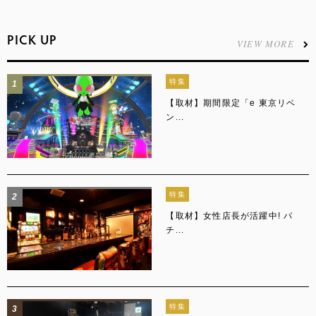
PICK UP
VIEW MORE
特集
1
【取材】期間限定「e 東京リベ
ン...
特集
2
【取材】女性店長が活躍中! パ
チ...
特集
3