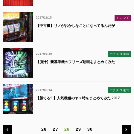
2017/11/15
トレンド
【中古機】リノがおかしなことになってるんだが
2017/09/19
パチスロ速報
【脳汁】新基準機のフリーズ動画をまとめてみた
2017/09/14
パチスロ速報
【勝てる? 】人気機種のヤメ時をまとめてみた 2017
26
27
28
29
30