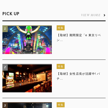
PICK UP
VIEW MORE
特集
1
【取材】期間限定「e 東京リベ
ン...
特集
2
【取材】女性店長が活躍中! パ
チ...
特集
3