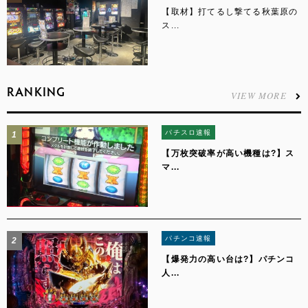
【取材】打てるし撃てる秋葉原の
ス...
RANKING
VIEW MORE
パチスロ速報
1
【万枚突破率が高い機種は?】ス
マ...
パチンコ速報
2
【爆発力の高い台は?】パチンコ
人...