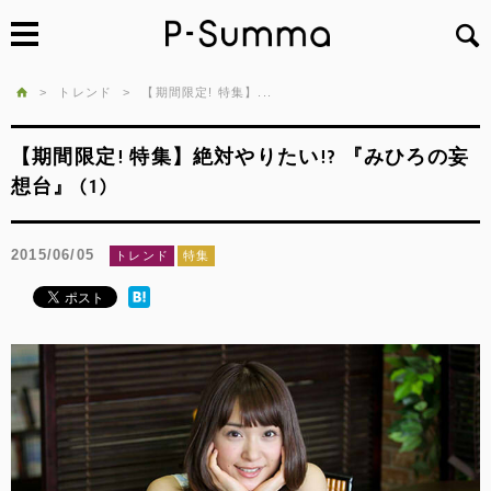
>
トレンド
>
【期間限定! 特集】...
【期間限定! 特集】絶対やりたい!? 『みひろの妄
想台』 (1)
2015/06/05
トレンド
特集