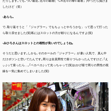
たりします｡
でも､つい最近､北斗の覇者(『CR北斗の拳5 覇者』)やったら負けま
したけど（笑）
-あらら｡
で､取り返そうと「『ジャグラー』でもちょっとやろうかな」って思って打った
ら取り戻せました(笑)
私にはスロットの方が頼りになるんですよ(笑)
-みひろさんはスロットとの相性が良いのでしょうね｡
そうだと思います｡しかも､そのホールの『ジャグラー』が凄い人気で、真ん中
だけポツンと空いてたんです｡
周りは全員男性で座りづらかったんですけど､｢え
ぃ｣って座ったら…｡｢ペカペカ｣って光っちゃって(笑)おかげ様で
周りの男性の視
線を一気に集めてしまいました(笑)