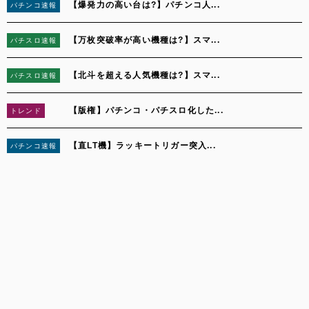
【爆発力の高い台は?】パチンコ人...
パチンコ速報
1
【万枚突破率が高い機種は?】スマ...
パチスロ速報
2
【北斗を超える人気機種は?】スマ...
パチスロ速報
3
【版権】パチンコ・パチスロ化した...
トレンド
4
【直LT機】ラッキートリガー突入...
パチンコ速報
5