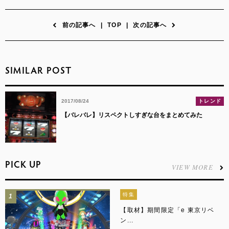
前の記事へ
|
TOP
|
次の記事へ
SIMILAR POST
2017/08/24
トレンド
【バレバレ】リスペクトしすぎな台をまとめてみた
PICK UP
VIEW MORE
特集
1
【取材】期間限定「e 東京リベ
ン...