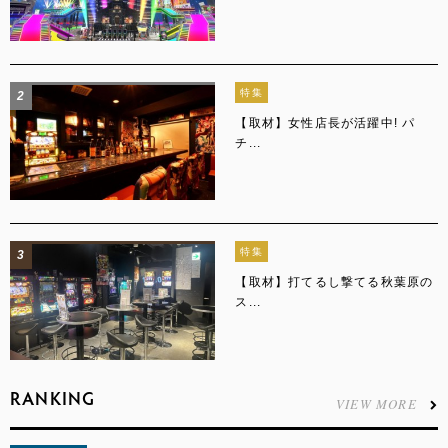
特集
2
【取材】女性店長が活躍中! パ
チ...
特集
3
【取材】打てるし撃てる秋葉原の
ス...
RANKING
VIEW MORE