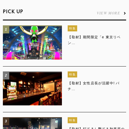
PICK UP
VIEW MORE
特集
1
【取材】期間限定「e 東京リベ
ン...
特集
2
【取材】女性店長が活躍中! パ
チ...
特集
3