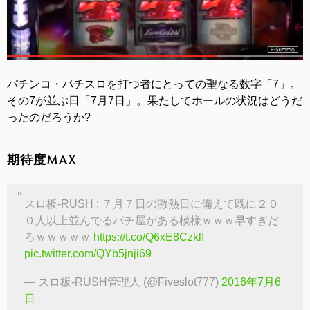
パチンコ・パチスロを打つ者にとっての聖なる数字「7」。
その7が並ぶ日「7月7日」。果たしてホールの状況はどうだ
ったのだろうか?
期待度MAX
スロ板-RUSH : ７月７日の激熱日に備えて既に２０
０人以上並んでるパチ屋がある模様ｗｗｗ早すぎだ
ろｗｗｗｗｗ
https://t.co/Q6xE8CzklI
pic.twitter.com/QYb5jnji69
— スロ板-RUSH管理人 (@Fiveslot777)
2016年7月6
日