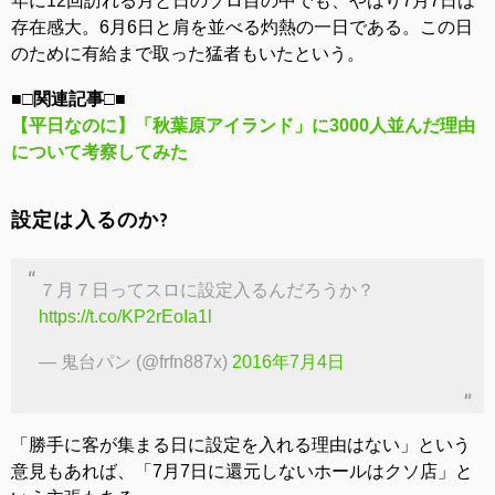
年に12回訪れる月と日のゾロ目の中でも、やはり7月7日は
存在感大。6月6日と肩を並べる灼熱の一日である。この日
のために有給まで取った猛者もいたという。
■□関連記事□■
【平日なのに】「秋葉原アイランド」に3000人並んだ理由
について考察してみた
設定は入るのか?
７月７日ってスロに設定入るんだろうか？
https://t.co/KP2rEoIa1l
— 鬼台パン (@frfn887x)
2016年7月4日
「勝手に客が集まる日に設定を入れる理由はない」という
意見もあれば、「7月7日に還元しないホールはクソ店」と