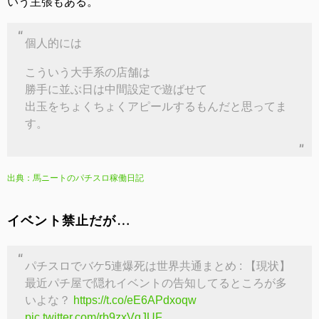
いう主張もある。
個人的には
こういう大手系の店舗は
勝手に並ぶ日は中間設定で遊ばせて
出玉をちょくちょくアピールするもんだと思ってま
す。
出典：馬ニートのパチスロ稼働日記
イベント禁止だが…
パチスロでバケ5連爆死は世界共通まとめ : 【現状】
最近パチ屋で隠れイベントの告知してるところが多
いよな？
https://t.co/eE6APdxoqw
pic.twitter.com/rb9zxVqJUF