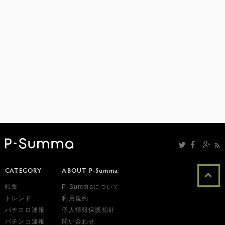
CATEGORY
ABOUT P-Summa
特集
P-Summaについて
トレンド
利用規約
パチスロ速報
個人情報保護指針
パチンコ速報
問い合わせ