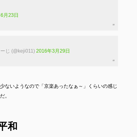
年6月23日
(@keji011)
2016年3月29日
少ないようなので「京楽あったなぁ～」くらいの感じ
だ。
平和