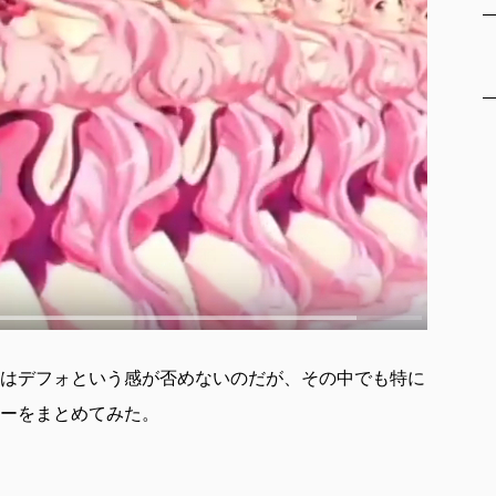
はデフォという感が否めないのだが、その中でも特に
ーをまとめてみた。