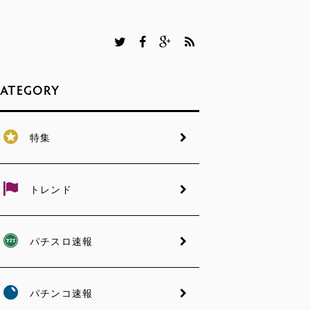
CATEGORY
特集
トレンド
パチスロ速報
パチンコ速報