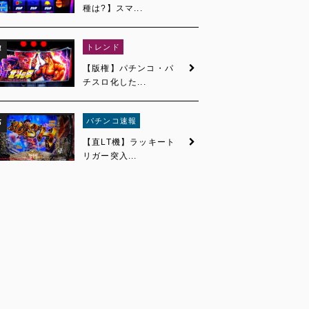
種は?】スマ...
トレンド
4
【版権】パチンコ・パ
チスロ化した...
パチンコ速報
5
【直LT機】ラッキート
リガー突入...