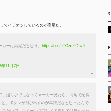
S
してイチオシしているのが高尾だ。
ーカーは高尾だと思う。
https://t.co/uTGzm0Dtw9
P
16年11月7日
て、煽りひでぇなってメーカー見たら、高尾で納得
のと、ボタンが飛び出すのが卑猥だなと思ったんで
じみたいで、クイーンズブレイド専用では無かった