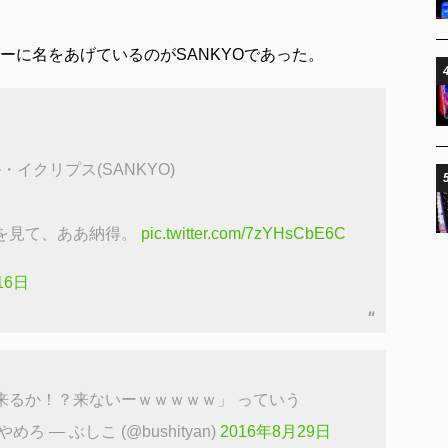
ーに名をあげているのがSANKYOであった。
イクリプス(SANKYO)
。
を見て、ああ納得。
pic.twitter.com/7zYHsCbE6C
16日
来るか！？来ないーｗｗｗｗｗ」 っていう
 — ぶしこ (@bushityan)
2016年8月29日