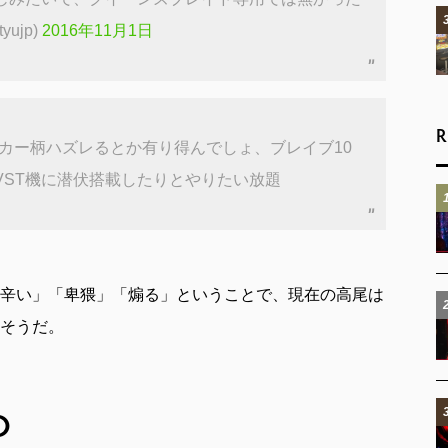
ujp)
2016年11月1日
カー柄ハズレるとか有り得んでしょ、ブレイブ10
VST機に潜伏搭載したりとやりたい放題
辛い」「卑猥」「煽る」ということで、現在の高尾は
そうだ。
O