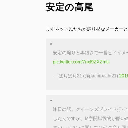
安定の高尾
まずネット民たちが煽り杉なメーカーと
安定の煽りと卑猥さで一番ヒドイメ
pic.twitter.com/7nxI9ZXZmU
— ぱちぱち21 (@pachipachi21)
20
昨日の話。クイーンズブレイド打っ
したんですが、M字開脚役物が酷い
すが、ボタンに関しては他の台も同