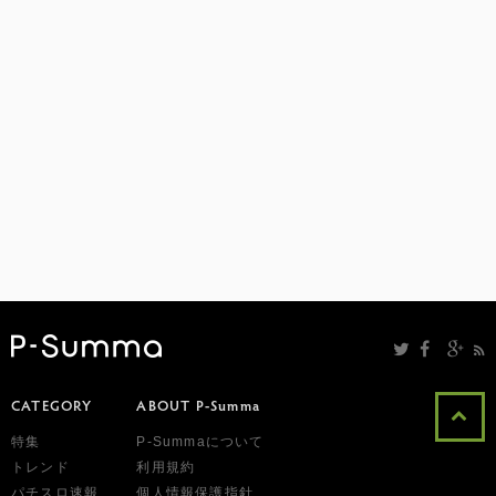
CATEGORY
ABOUT P-Summa
特集
P-Summaについて
トレンド
利用規約
パチスロ速報
個人情報保護指針