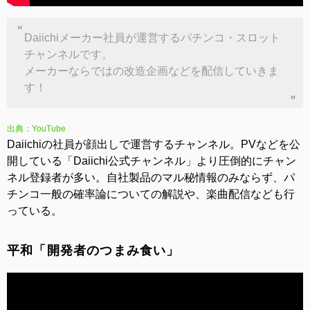
Daiichiメーカー社員が運営するパチンコ・スロット
チャンネルです。
メーカーならではの改造企画などを配信していきま
す！
出典：YouTube
Daiichiの社員が顔出しで運営するチャンネル。PVなどを公
開している「Daiichi公式チャンネル」より圧倒的にチャン
ネル登録者が多い。自社製品のマル秘情報のみならず、パ
チンコ一般の確率論についての解説や、楽曲配信なども行
っている。
平和「開発者のつまみ食い」