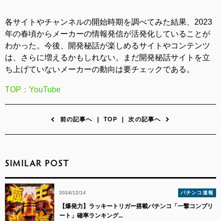
各サイトやチャンネルの開始時期を調べてみた結果、2023
年の春頃からメーカーの情報発信が活発化していることが
わかった。今後、開発秘話が楽しめるサイトやコンテンツ
は、さらに増えるかもしれない。まだ開発秘話サイトを立
ち上げていないメーカーの動向は要チェックである。
TOP：YouTube
前の記事へ
|
TOP
|
次の記事へ
SIMILAR POST
2024/12/14
パチンコ速報
【爆発力】ラッキートリガー搭載パチンコ「一撃コンプリ
ート」確率ランキング...