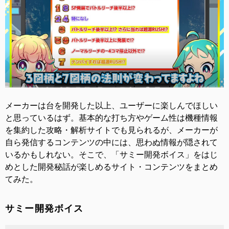
メーカーは台を開発した以上、ユーザーに楽しんでほしい
と思っているはず。基本的な打ち方やゲーム性は機種情報
を集約した攻略・解析サイトでも見られるが、メーカーが
自ら発信するコンテンツの中には、思わぬ情報が隠されて
いるかもしれない。そこで、「サミー開発ボイス」をはじ
めとした開発秘話が楽しめるサイト・コンテンツをまとめ
てみた。
サミー開発ボイス