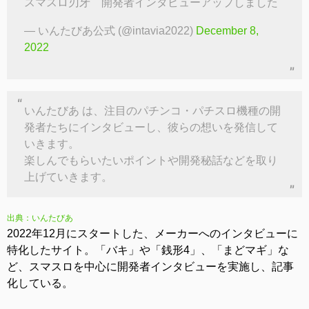
スマスロ刃牙 開発者インタビューアップしました
— いんたびあ公式 (@intavia2022)
December 8,
2022
いんたびあ は、注目のパチンコ・パチスロ機種の開
発者たちにインタビューし、彼らの想いを発信して
いきます。
楽しんでもらいたいポイントや開発秘話などを取り
上げていきます。
出典：いんたびあ
2022年12月にスタートした、メーカーへのインタビューに
特化したサイト。「バキ」や「銭形4」、「まどマギ」な
ど、スマスロを中心に開発者インタビューを実施し、記事
化している。