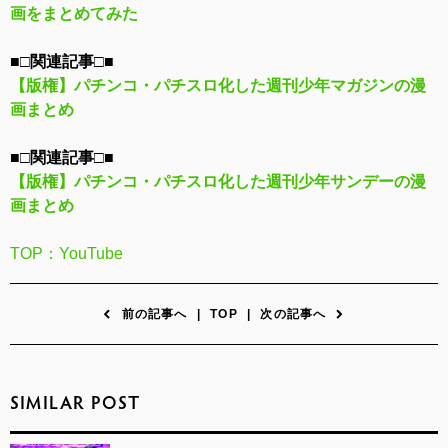
画をまとめてみた
■□関連記事□■
【版権】パチンコ・パチスロ化した週刊少年マガジンの漫
画まとめ
■□関連記事□■
【版権】パチンコ・パチスロ化した週刊少年サンデーの漫
画まとめ
TOP：YouTube
前の記事へ
|
TOP
|
次の記事へ
SIMILAR POST