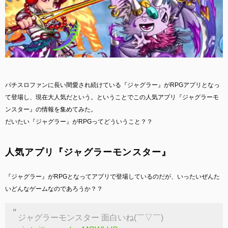
パチスロファンに長い間愛され続けている『ジャグラー』がRPGアプリとなっ
て登場し、現在大人気だという。
ということでこの人気アプリ『ジャグラーモ
ンスター』の情報を集めてみた。
だいたい『ジャグラー』がRPGってどういうこと？？
人気アプリ『ジャグラーモンスター』
『ジャグラー』がRPGとなってアプリで登場しているのだが、いったいぜんた
いどんなゲームなのであろうか？？
ジャグラーモンスター 面白いね(￣▽￣)