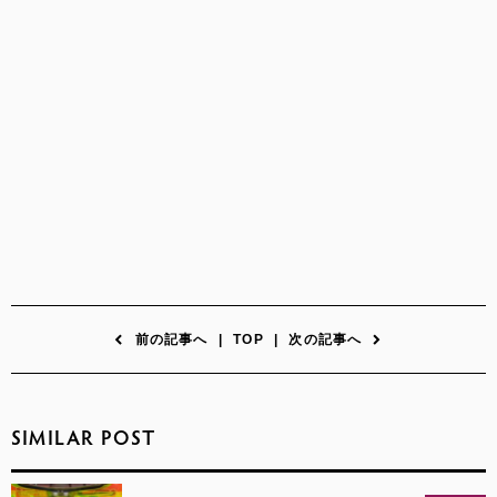
前の記事へ
|
TOP
|
次の記事へ
SIMILAR POST