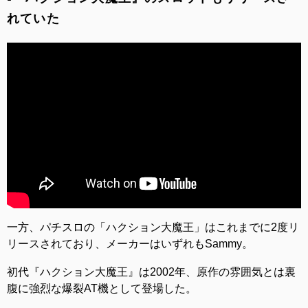
れていた
一方、パチスロの「ハクション大魔王」はこれまでに2度リ
リースされており、メーカーはいずれもSammy。
初代『ハクション大魔王』は2002年、原作の雰囲気とは裏
腹に強烈な爆裂AT機として登場した。