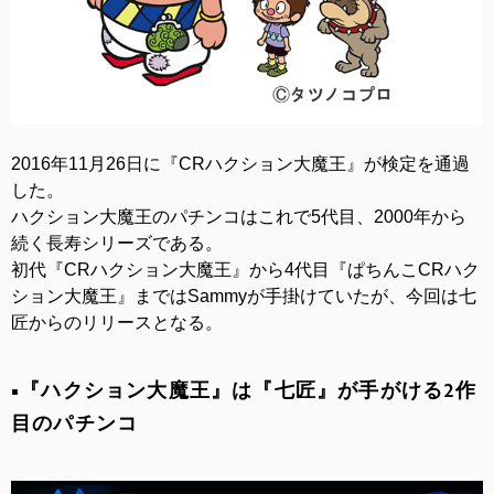
2016年11月26日に『CRハクション大魔王』が検定を通過
した。
ハクション大魔王のパチンコはこれで5代目、2000年から
続く長寿シリーズである。
初代『CRハクション大魔王』から4代目『ぱちんこCRハク
ション大魔王』まではSammyが手掛けていたが、今回は七
匠からのリリースとなる。
■『ハクション大魔王』は『七匠』が手がける2作
目のパチンコ