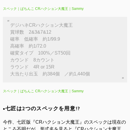
スペック｜ぱちんこ CRハクション大魔王｜Sammy
デジハネCRハクション大魔王
賞球数 2&3&7&12
確率 低確率 約1/99.9
高確率 約1/72.0
確変タイプ 100%／ST50回
カウンド 8カウント
ラウンド 4R or 15R
大当たり出玉 約384個 ／約1,440個
スペック｜ぱちんこ CRハクション大魔王｜Sammy
■七匠は2つのスペックを用意!?
今作、七匠版『CRハクション大魔王』のスペックは現在の
ところ不明だが、形式名を見ると『CRハクション大魔王