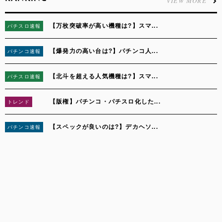
VIEW MORE
【万枚突破率が高い機種は?】スマ...
パチスロ速報
1
【爆発力の高い台は?】パチンコ人...
パチンコ速報
2
【北斗を超える人気機種は?】スマ...
パチスロ速報
3
【版権】パチンコ・パチスロ化した...
トレンド
4
【スペックが良いのは?】デカヘソ...
パチンコ速報
5