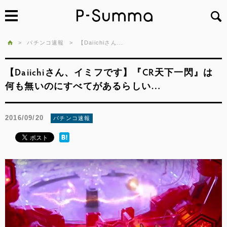
>
パチンコ速報
>
【Daiichiさん...
【Daiichiさん、イミフです】『CR天下一閃』は
何も無いのにすべてがあるらしい…
2016/09/20
パチンコ速報