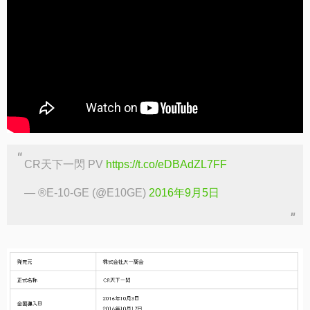
CR天下一閃 PV
https://t.co/eDBAdZL7FF
— ®E-10-GE (@E10GE)
2016年9月5日