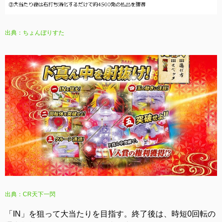
出典：ちょんぼりすた
出典：CR天下一閃
「IN」を狙って大当たりを目指す。終了後は、時短0回転の