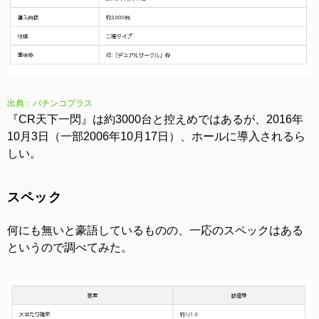
出典：パチンコプラス
『CR天下一閃』は約3000台と控えめではあるが、2016年
10月3日（一部2006年10月17日）、ホールに導入されるら
しい。
スペック
何にも無いと豪語しているものの、一応のスペックはある
というので調べてみた。