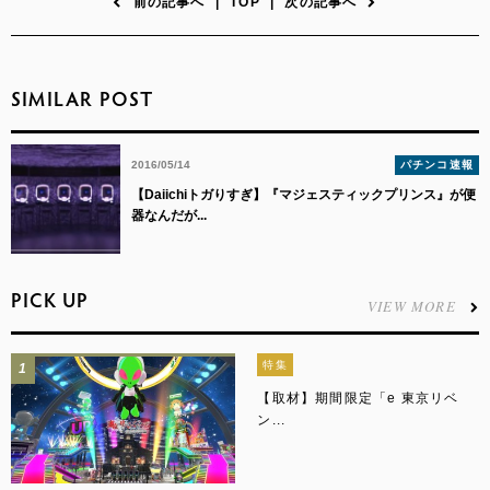
前の記事へ
|
TOP
|
次の記事へ
SIMILAR POST
2016/05/14
パチンコ速報
【Daiichiトガりすぎ】『マジェスティックプリンス』が便
器なんだが...
PICK UP
VIEW MORE
特集
1
【取材】期間限定「e 東京リベ
ン...