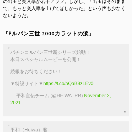
の出玉と突入率が若干アップ。しかし、「出玉はそのまま
で、もっと突入率を上げてほしかった」という声も少なく
ないようだ。
『Pルパン三世 2000カラットの涙』
パチンコルパン三世新シリーズ始動！
本日スペシャルムービーを公開！
続報をお待ちください！
▼特設サイト▼
https://t.co/aQaB8zLEv0
— 平和宣伝チーム (@HEIWA_PR)
November 2,
2021
平和（Heiwa）君