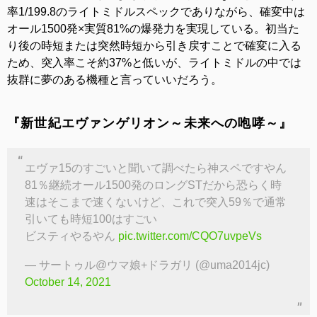
率1/199.8のライトミドルスペックでありながら、確変中は
オール1500発×実質81%の爆発力を実現している。初当た
り後の時短または突然時短から引き戻すことで確変に入る
ため、突入率こそ約37%と低いが、ライトミドルの中では
抜群に夢のある機種と言っていいだろう。
『新世紀エヴァンゲリオン～未来への咆哮～』
エヴァ15のすごいと聞いて調べたら神スペですやん
81％継続オール1500発のロングSTだから恐らく時
速はそこまで速くないけど、これで突入59％で通常
引いても時短100はすごい
ビスティやるやん
pic.twitter.com/CQO7uvpeVs
— サートゥル@ウマ娘+ドラガリ (@uma2014jc)
October 14, 2021