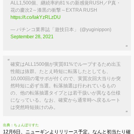
ALL1,500個、継続率約81％の新感覚RUSH／P真・
花の慶次2～漆黒の衝撃～EXTRA RUSH
https://t.co/IakYzRLzDU
— パチンコ業界誌「遊技日本」 (@yuginippon)
September 28, 2021
確変はALL1500個が実質81%でループするため出玉
性能は抜群。たとえ時短に転落したとしても、
10,000回の電サポが付くので、実質次回大当りか突
然時短に必ず当選。転落抽選は行われているもの
の、他の転落抽選タイプとは若干扱いが異なる仕様
になっている。なお、確変から通常時へ戻るルート
は突然時短抜けのみ。
出典：ちょんぼりすた
12月6日、ニューギンよりリリース予定。なんと初当たり確