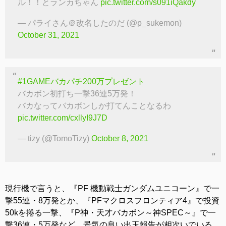
ル！！とランカちゃん
pic.twitter.com/s091iQakdy
— パライさん＠改名したのだ (@p_sukemon)
October 31, 2021
#1GAMEバカパチ200万プレゼント
バカボン初打ち一撃36連5万発！
バカなってバカボンしか打てんことなるわ
pic.twitter.com/cxllyI9J7D
— tizy (@TomoTizy)
October 8, 2021
現行機で言うと、『PF 機動戦士ガンダムユニコーン』で一
撃55連・8万発とか、『PFマクロスフロンティア4』で投資
50kを捲る一撃、『P神・天才バカボン～神SPEC～』で一
撃36連・5万発など、景気の良い出玉報告が相次いでいる。