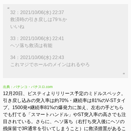
32：2021/10/06(水) 22:37
救済時の引き戻しは79％か
いいね
33：2021/10/06(水) 22:41
ヘソ落ち救済は有能
34：2021/10/06(水) 22:43
これマジでホールのメインはれるやろ
出典：パチンコ・パチスロ.com
12月20日、ビスティよりリリース予定のミドルスペック。
引き戻し込みの突入率は約70%・継続率は81%のV-STタイ
プ。1500発×継続率81%の爆発力に加え、左右の手どちら
でも打てる「スマートハンドル」やST突入率の高さでも注
目されている。さらに、ヘソ落ち（右打ち突入後にヘソの
残保留で3R通常を引いてしまうこと）に救済措置があるこ