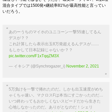
混合タイプでは1500発×継続率81%が最高性能と言ってい
いだろう。
あのーうちのマイホのユニコーン一撃55連してるん
デスが？？
これ計算したら表示出玉8万発超えるんデスが……
もしかして日本記録じゃないか？？
pic.twitter.com/F1xTqqZM3X
— イキシア (@Synchrogazer_i)
November 2, 2021
5万負けを一撃で捲れたのだ。しかも出玉速度がめち
ゃくちゃ速い。マクロスFは本当にすごかったのだ…
いつ終わってもおかしくないスピードだから生きた
心地しなかったのだ。ありがとなのだ！シェリ