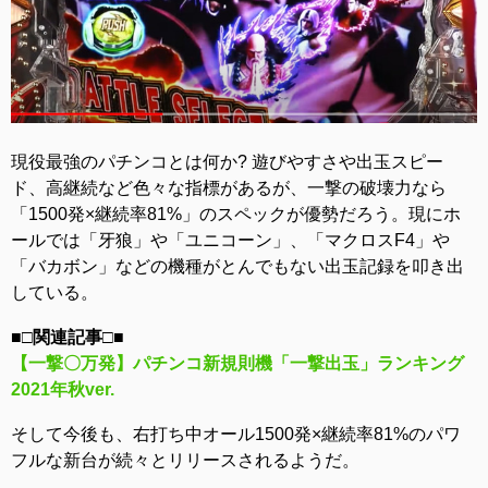
現役最強のパチンコとは何か? 遊びやすさや出玉スピー
ド、高継続など色々な指標があるが、一撃の破壊力なら
「1500発×継続率81%」のスペックが優勢だろう。現にホ
ールでは「牙狼」や「ユニコーン」、「マクロスF4」や
「バカボン」などの機種がとんでもない出玉記録を叩き出
している。
■□関連記事□■
【一撃〇万発】パチンコ新規則機「一撃出玉」ランキング
2021年秋ver.
そして今後も、右打ち中オール1500発×継続率81%のパワ
フルな新台が続々とリリースされるようだ。