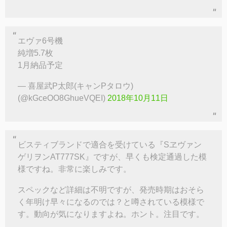
エヴァ6号機
純増5.7枚
1月納品予定
— 喜屋武P太郎(キャンPタロウ)
(@kGceOO8GhueVQEI)
2018年10月11日
ビスティブランドで適合を受けている『Sヱヴァン
ゲリヲンAT777SK』ですが、早くも検定通過した模
様ですね。非常に楽しみです。
スペックなど詳細は不明ですが、発売時期はおそら
く年明け早々になるのでは？と噂されている模様で
す。動向が気になりますよね。ホント。注目です。