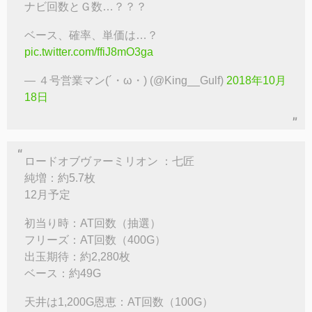
ナビ回数とＧ数…？？？
ベース、確率、単価は…？
pic.twitter.com/ffiJ8mO3ga
— ４号営業マン(´・ω・) (@King__Gulf)
2018年10月
18日
ロードオブヴァーミリオン ：七匠
純増：約5.7枚
12月予定
初当り時：AT回数（抽選）
フリーズ：AT回数（400G）
出玉期待：約2,280枚
ベース：約49G
天井は1,200G恩恵：AT回数（100G）