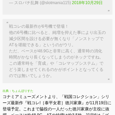
— スロパチ乱舞 (@slotmania115)
2018年10月29日
戦コレの最新作が6号機で登場！
他の6号機に比べると、純増を抑えた事により出玉の
減少区間を設ける必要が無くなり「ノンストップで
ATを堪能できる」というのがウリ。
ただ、ベースが48.9Gと非常に高く、通常時の消化
時間がかなり長くなってしまうのがネックですね。
この通常時を「育成」や「コレマップシステム」で
どう楽しませてくれるのかがポイントとなってくる
のでは無いでしょうか。
出典：ちょんぼりすた
コナミアミューズメントより、「戦国コレクション」シリ
ーズ最新作『戦コレ!［泰平女君］徳川家康』が11月19日に
登場予定。これまで脇役の一人だった徳川家康が主役に抜