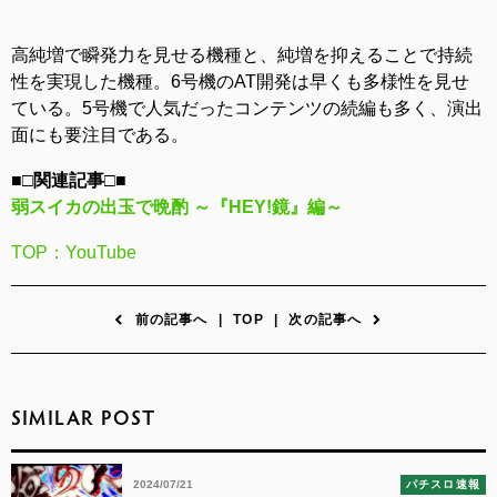
高純増で瞬発力を見せる機種と、純増を抑えることで持続
性を実現した機種。6号機のAT開発は早くも多様性を見せ
ている。5号機で人気だったコンテンツの続編も多く、演出
面にも要注目である。
■□関連記事□■
弱スイカの出玉で晩酌 ～『HEY!鏡』編～
TOP：YouTube
前の記事へ
|
TOP
|
次の記事へ
SIMILAR POST
2024/07/21
パチスロ速報