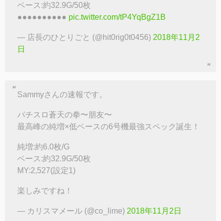
ベース:約32.9G/50枚
●●●●●●●●●●
pic.twitter.com/tP4YqBgZ1B
— 店長のひとりごと (@hit0rig0t0456)
2018年11月2
日
Sammyさんの速報です。
パチスロ蒼天の拳〜朋友〜
最高峰の純増×低ベースの6号機最強スペック誕生！
純増:約6.0枚/G
ベース:約32.9G/50枚
MY:2,527(設定1)
楽しみですね！
— カリスマメール (@co_lime)
2018年11月2日