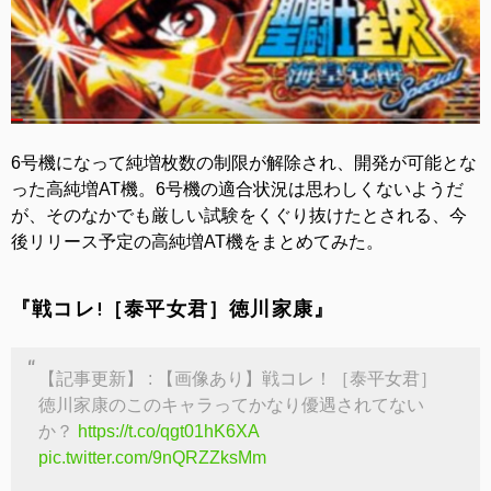
6号機になって純増枚数の制限が解除され、開発が可能とな
った高純増AT機。6号機の適合状況は思わしくないようだ
が、そのなかでも厳しい試験をくぐり抜けたとされる、今
後リリース予定の高純増AT機をまとめてみた。
『戦コレ!［泰平女君］徳川家康』
【記事更新】 : 【画像あり】戦コレ！［泰平女君］
徳川家康のこのキャラってかなり優遇されてない
か？
https://t.co/qgt01hK6XA
pic.twitter.com/9nQRZZksMm