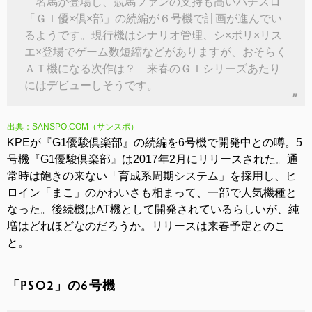
名馬が登場し、競馬ファンの支持も高いパチスロ
「ＧＩ優×倶×部」の続編が６号機で計画が進んでい
るようです。現行機はシナリオ管理、シ×ボリ×リス
エ×登場でゲーム数短縮などがありますが、おそらく
ＡＴ機になる次作は？ 来春のＧＩシリーズあたり
にはデビューしそうです。
出典：SANSPO.COM（サンスポ）
KPEが『G1優駿倶楽部』の続編を6号機で開発中との噂。5
号機『G1優駿倶楽部』は2017年2月にリリースされた。通
常時は飽きの来ない「育成系周期システム」を採用し、ヒ
ロイン「まこ」のかわいさも相まって、一部で人気機種と
なった。後続機はAT機として開発されているらしいが、純
増はどれほどなのだろうか。リリースは来春予定とのこ
と。
「PSO2」の6号機