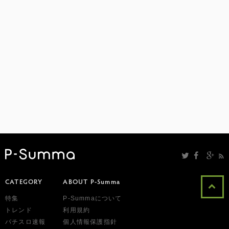
CATEGORY
ABOUT P-Summa
特集
P-Summaについて
トレンド
利用規約
パチスロ速報
個人情報保護指針