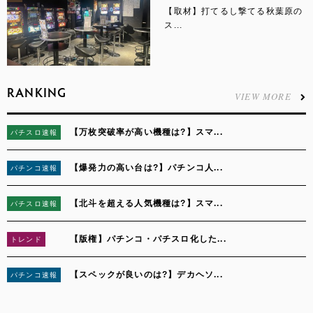
【取材】打てるし撃てる秋葉原の
ス...
RANKING
VIEW MORE
【万枚突破率が高い機種は?】スマ...
パチスロ速報
1
【爆発力の高い台は?】パチンコ人...
パチンコ速報
2
【北斗を超える人気機種は?】スマ...
パチスロ速報
3
【版権】パチンコ・パチスロ化した...
トレンド
4
【スペックが良いのは?】デカヘソ...
パチンコ速報
5