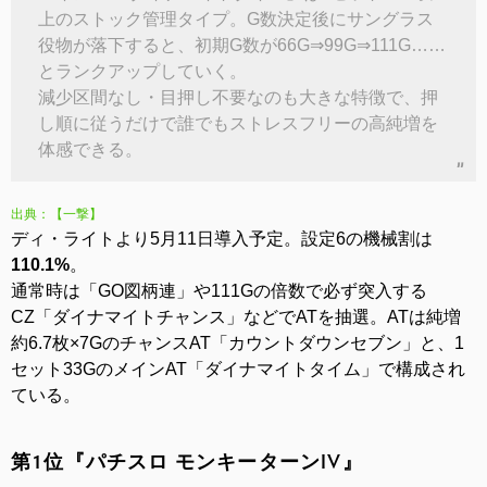
上のストック管理タイプ。G数決定後にサングラス
役物が落下すると、初期G数が66G⇒99G⇒111G……
とランクアップしていく。
減少区間なし・目押し不要なのも大きな特徴で、押
し順に従うだけで誰でもストレスフリーの高純増を
体感できる。
出典：【一撃】
ディ・ライトより5月11日導入予定。設定6の機械割は
110.1%
。
通常時は「GO図柄連」や111Gの倍数で必ず突入する
CZ「ダイナマイトチャンス」などでATを抽選。ATは純増
約6.7枚×7GのチャンスAT「カウントダウンセブン」と、1
セット33GのメインAT「ダイナマイトタイム」で構成され
ている。
第1位『パチスロ モンキーターンIV』