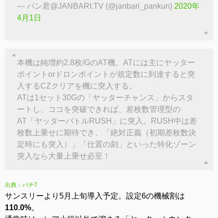
— パン君@JANBARI.TV (@janbari_pankun)
2020年
4月1日
本機は純増約2.8枚/GのAT機。ATには主にヤッター
ポイントorドロンポイントが規定数に到達すると突
入するCZクリアを機に突入する。
ATは1セット30Gの「ヤッターチャンス」からスタ
ートし、ココを突破できれば、差枚数管理型の
AT「ヤッターバトルRUSH」に突入。RUSH中は差
枚数上乗せに期待でき、「絶対正義（初期差枚数決
定時にも突入）」「仕置の刻」といった特化ゾーン
突入なら大量上乗せ必至！
出典：パチ7
サンスリーより5月上旬導入予定。設定6の機械割は
110.0%
。