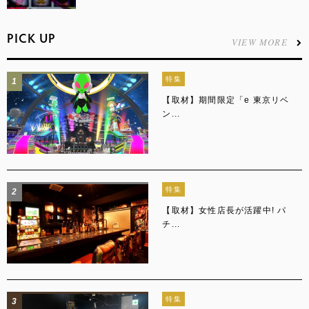
PICK UP
VIEW MORE
特集
1
【取材】期間限定「e 東京リベ
ン...
特集
2
【取材】女性店長が活躍中! パ
チ...
特集
3