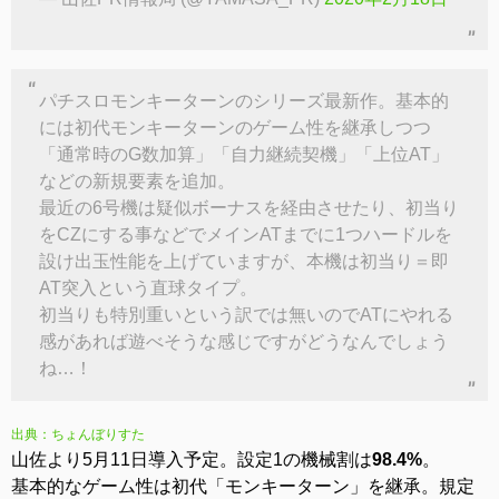
パチスロモンキーターンのシリーズ最新作。基本的
には初代モンキーターンのゲーム性を継承しつつ
「通常時のG数加算」「自力継続契機」「上位AT」
などの新規要素を追加。
最近の6号機は疑似ボーナスを経由させたり、初当り
をCZにする事などでメインATまでに1つハードルを
設け出玉性能を上げていますが、本機は初当り＝即
AT突入という直球タイプ。
初当りも特別重いという訳では無いのでATにやれる
感があれば遊べそうな感じですがどうなんでしょう
ね…！
出典：ちょんぼりすた
山佐より5月11日導入予定。設定1の機械割は
98.4%
。
基本的なゲーム性は初代「モンキーターン」を継承。規定