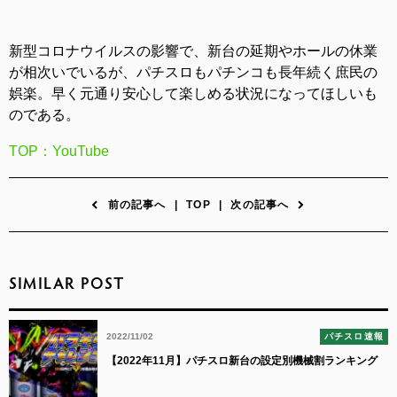
新型コロナウイルスの影響で、新台の延期やホールの休業
が相次いでいるが、パチスロもパチンコも長年続く庶民の
娯楽。早く元通り安心して楽しめる状況になってほしいも
のである。
TOP：YouTube
前の記事へ
|
TOP
|
次の記事へ
SIMILAR POST
2022/11/02
パチスロ速報
【2022年11月】パチスロ新台の設定別機械割ランキング