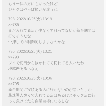
もう一個の方にも貼ったけど
ジャグはやっぱ扱いが違うね
793: 2022/10/25(火) 13:19
>>785
まだ入れてる店が少なくて触ってないが新台期間は
打てそうだな
中押しでの制御同じままなのかな
795: 2022/10/25(火) 13:21
>>793
ツイで初日から抜かれてて切れてる人いたわ
地域差あるべなぁ
798: 2022/10/25(火) 13:36
>>795
新台期間に実績ある店に行かないのが悪いとしか
最速導入煽りで入れてる店はあるけどボッタ店に行
って負けてたら自業自得になるしな