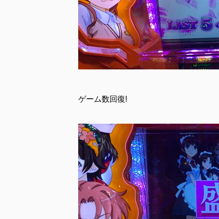
ゲーム数回復!