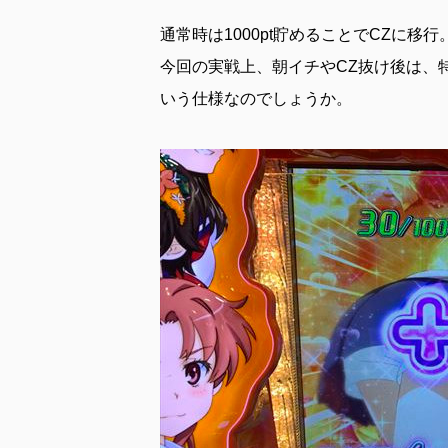
通常時は1000pt貯めることでCZに
今回の実戦上、朝イチやCZ抜け後は、
いう仕様なのでしょうか。