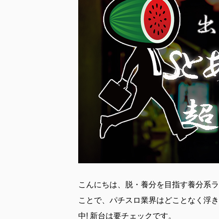
こんにちは、脱・養分を目指す養分系ラ
ことで、パチスロ業界はどことなく浮き
中! 新台は要チェックです。