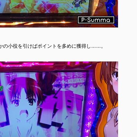
らかの小役を引けばポイントを多めに獲得し……。