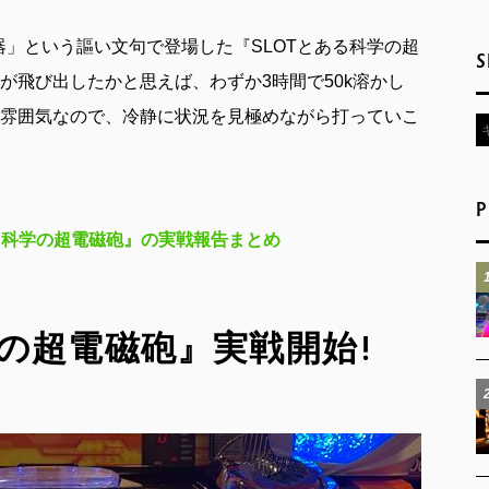
器」という謳い文句で登場した『SLOTとある科学の超
S
が飛び出したかと思えば、わずか3時間で50k溶かし
雰囲気なので、冷静に状況を見極めながら打っていこ
P
ある科学の超電磁砲』の実戦報告まとめ
学の超電磁砲』実戦開始!