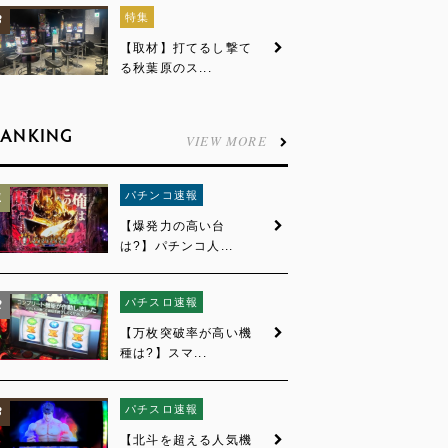
特集
3
【取材】打てるし撃て
る秋葉原のス...
RANKING
VIEW MORE
パチンコ速報
1
【爆発力の高い台
は?】パチンコ人...
パチスロ速報
2
【万枚突破率が高い機
種は?】スマ...
パチスロ速報
3
【北斗を超える人気機