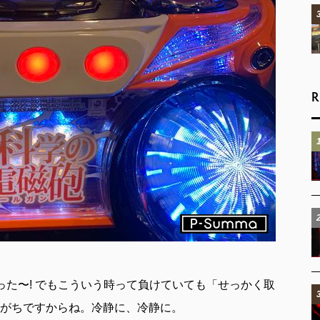
った〜! でもこういう時って負けていても「せっかく取
がちですからね。冷静に、冷静に。