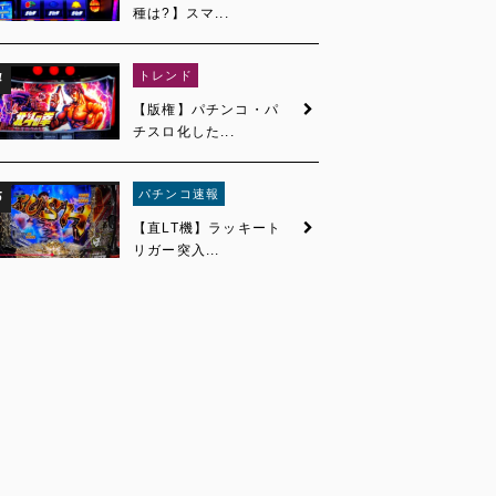
種は?】スマ...
トレンド
4
【版権】パチンコ・パ
チスロ化した...
パチンコ速報
5
【直LT機】ラッキート
リガー突入...