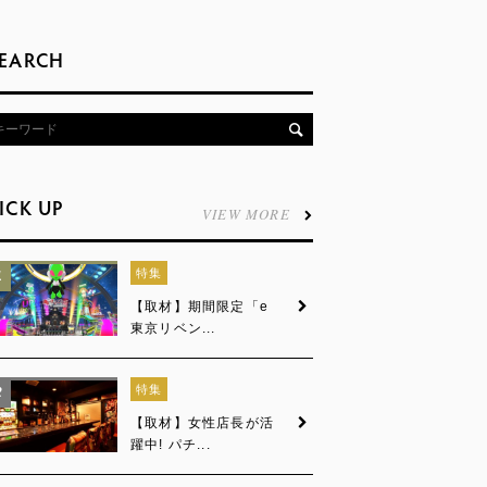
EARCH
ICK UP
VIEW MORE
特集
1
【取材】期間限定「e
東京リベン...
特集
2
【取材】女性店長が活
躍中! パチ...