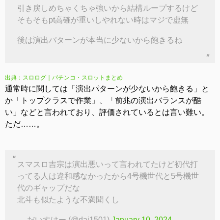
引き戻しめちゃくちゃ強いから結構ループするけど
そもそもpt高確が重いしやれない時はマジで虚無
後は演出パターンが本当に少ないから飽きるね
出典：スロログ｜パチンコ・スロットまとめ
通常時に関しては「演出パターンが少ないから飽きる」と
か「トップクラスで作業」、「前兆の演出バランスが酷
い」などと言われており、評価されているとは言い難い。
ただ……。
スマスロ吉宗は演出悪いって言われてたけど初代打
ってる人は違和感なかったから4号機世代と5号機世
代のギャップだな
北斗も似たような不満聞くし
— だいすけー (@dai1501)
January 10, 2024