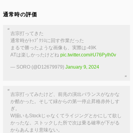
通常時の評価
吉宗打ってきた
通常時がﾄｯﾌﾟｸﾗｽに回す作業だった
まるで勝ったような画像も、実際は-49K
ATは楽しかったけどね
pic.twitter.com/rU76PyIh0v
— SORO (@D12679979)
January 9, 2024
吉宗打ってみたけど、前兆の演出バランスがなかな
か酷かった。そして緑からの第一停止昇格赤外しす
ぎ。
W揃いもStockじゃなくてライジングとかにして欲し
かったな。ストックした所で次は乗る確率が下がる
からあんまり意味ない。