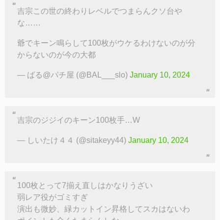
吉宗この世の終わりレベルでつまらんクソ台や
な……
爺でキーン鳴らして100枚がウケるわけないのが分
からないのが今の大都
— ばる@パチ屋 (@BAL___slo)
January 10, 2024
吉宗のジジイのキーン100枚手…W
— しいたけ４４ (@sitakeyy44)
January 10, 2024
100枚とって7揃え直しはかなりうざい
弱レア役がゴミすぎ
演出も微妙、緑カットイン昇格してスカはないわ