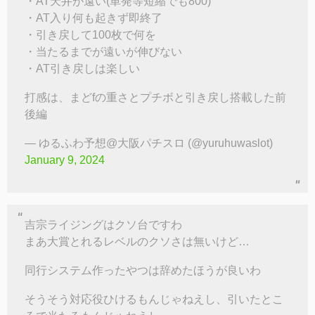
・AT天井が遠い(単発等短縮でも800)
・AT入り何も起きず即終了
・引き戻して100枚で何を
・当たるまでが遠いが伸びない
・AT引き戻しは楽しい
打感は、まどfの重さとプチボと引き戻し搭載した前
後編
— ゆるふわ予想@大阪パチスロ (@yuruhuwaslot)
January 9, 2024
吉宗ライジングはクソ台ですわ
まあ大賞とれるレベルのクソさは無いけど…
同行システム作ったやつは辞めたほうが良いわ
そうそう対応役ひけるもんじゃねえし、引いたとこ