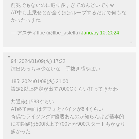
前兆でもないのに煽り多すぎてめんどいですw
AT中も上乗せとか全くほぼループするだけで何もな
かったっすね
— アスティffbe (@ffbe_astella)
January 10, 2024
94: 2024/01/09(火) 17:22
演出めっちゃ少ないな 手抜き感やばい
185: 2024/01/09(火) 21:00
設定2以上確定が出て7000Gぐらい打ってきたわ
共通俵は583ぐらい
AT終了画面はデフォとバイクが6:4くらい
奇偶でライジングpt優遇あんのか知らんけど基本的
に初期値は500以上で700とか900スタートもかなり
多かった