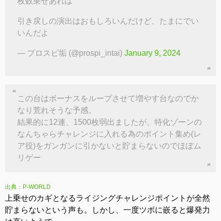
枚数乗せあれば
引き戻しの演出はおもしろいんだけど、たまにでい
いんだよ
— プロスピ垢 (@prospi_intai)
January 9, 2024
この台はボーナスをループさせて増やす台なのでか
なり荒れそうな予感。
結果的に12連、1500枚弱出ましたが、特化ゾーンの
なんちゃらチャレンジに入れる為のポイント集め(レ
ア役)をガンガンに引かないと貯まらないのでほぼム
リゲー
出典：P-WORLD
上乗せのカギとなるライジングチャレンジポイントが全然
貯まらないという声も。しかし、一度ツボに嵌ると爆発力