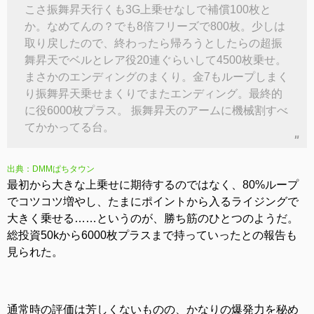
こさ振舞昇天行くも3G上乗せなしで補償100枚と
か。なめてんの？でも8倍フリーズで800枚。少しは
取り戻したので、終わったら帰ろうとしたらの超振
舞昇天でベルとレア役20連ぐらいして4500枚乗せ。
まさかのエンディングのまくり。金7もループしまく
り振舞昇天乗せまくりでまたエンディング。最終的
に役6000枚プラス。 振舞昇天のアームに機械割すべ
てかかってる台。
出典：DMMぱちタウン
最初から大きな上乗せに期待するのではなく、80%ループ
でコツコツ増やし、たまにポイントから入るライジングで
大きく乗せる……というのが、勝ち筋のひとつのようだ。
総投資50kから6000枚プラスまで持っていったとの報告も
見られた。
通常時の評価は芳しくないものの、かなりの爆発力を秘め