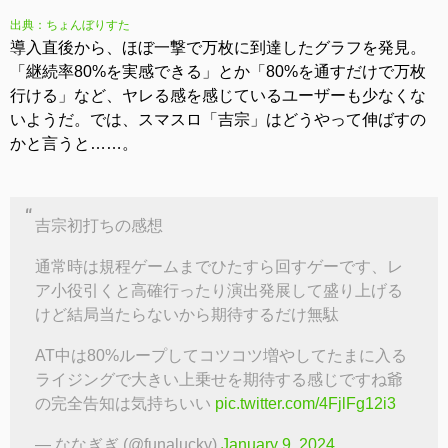
出典：ちょんぼりすた
導入直後から、ほぼ一撃で万枚に到達したグラフを発見。
「継続率80%を実感できる」とか「80%を通すだけで万枚
行ける」など、ヤレる感を感じているユーザーも少なくな
いようだ。では、スマスロ「吉宗」はどうやって伸ばすの
かと言うと……。
吉宗初打ちの感想
通常時は規程ゲームまでひたすら回すゲーです、レ
ア小役引くと高確行ったり演出発展して盛り上げる
けど結局当たらないから期待するだけ無駄
AT中は80%ループしてコツコツ増やしてたまに入る
ライジングで大きい上乗せを期待する感じですね爺
の完全告知は気持ちいい
pic.twitter.com/4FjlFg12i3
— ななぎぎ (@funalucky)
January 9, 2024