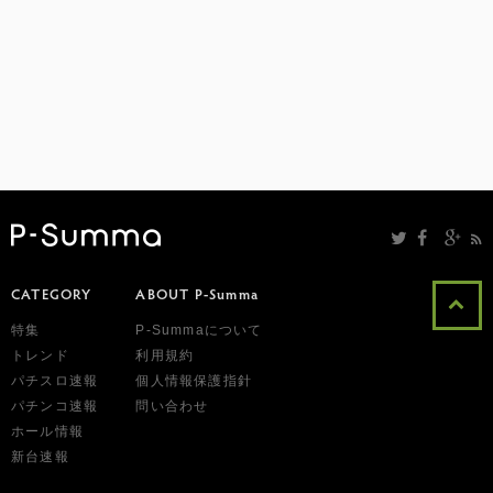
CATEGORY
ABOUT P-Summa
特集
P-Summaについて
トレンド
利用規約
パチスロ速報
個人情報保護指針
パチンコ速報
問い合わせ
ホール情報
新台速報