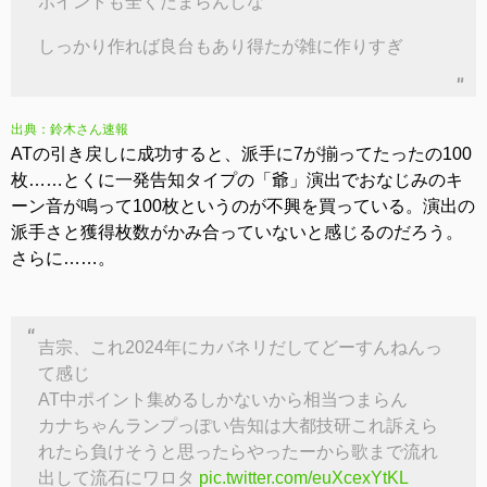
ポイントも全くたまらんしな
しっかり作れば良台もあり得たが雑に作りすぎ
出典：鈴木さん速報
ATの引き戻しに成功すると、派手に7が揃ってたったの100
枚……とくに一発告知タイプの「爺」演出でおなじみのキ
ーン音が鳴って100枚というのが不興を買っている。演出の
派手さと獲得枚数がかみ合っていないと感じるのだろう。
さらに……。
吉宗、これ2024年にカバネリだしてどーすんねんっ
て感じ
AT中ポイント集めるしかないから相当つまらん
カナちゃんランプっぽい告知は大都技研これ訴えら
れたら負けそうと思ったらやったーから歌まで流れ
出して流石にワロタ
pic.twitter.com/euXcexYtKL