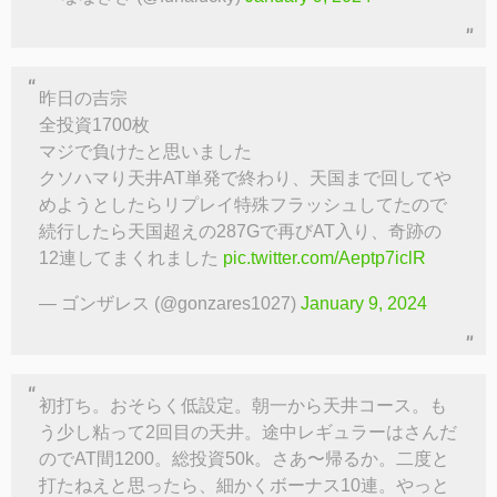
昨日の吉宗
全投資1700枚
マジで負けたと思いました
クソハマり天井AT単発で終わり、天国まで回してや
めようとしたらリプレイ特殊フラッシュしてたので
続行したら天国超えの287Gで再びAT入り、奇跡の
12連してまくれました
pic.twitter.com/Aeptp7iclR
— ゴンザレス (@gonzares1027)
January 9, 2024
初打ち。おそらく低設定。朝一から天井コース。も
う少し粘って2回目の天井。途中レギュラーはさんだ
のでAT間1200。総投資50k。さあ〜帰るか。二度と
打たねえと思ったら、細かくボーナス10連。やっと