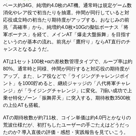
ベース約34G、純増約4.0枚のAT機。通常時は規定ゲーム数
消化やレア役で初当たりを抽選。仲間が同行していると対
応役成立時の初当たり期待度がアップする。おなじみの前
兆「高確率」から、純増約4.0枚×10Gの擬似ボーナス「将
軍ボーナス」を経て、メインAT「爆走大盤振舞」を目指す
というのが基本の流れ。前兆が「鷹狩り」ならAT直行のチ
ャンスとなるようだ。
ATは1セット100枚+αの差枚数管理タイプで、ループ率は約
80%。通常時と同様、仲間が同行すると対応役の期待度が
アップ。また、レア役などで「ライジングチャレンジポイ
ント」を1000貯めると、継続ジャッジの「八代将軍チャレ
ンジ」が「ライジングチャレンジ」に変化。7揃い成功で上
乗せ特化ゾーン「振舞昇天」に突入する。期待枚数3500枚
の上位ATも搭載。
ATの期待枚数が約711枚、コイン単価は約4.0円とかなりの
荒波仕様だが、初打ちしたユーザーの手ごたえはどうだっ
たのか? 導入直後の評価・感想・実践報告を見ていこう。