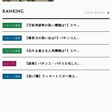
RANKING
VIEW MORE
【万枚突破率が高い機種は?】スマ...
パチスロ速報
1
【爆発力の高い台は?】パチンコ人...
パチンコ速報
2
【北斗を超える人気機種は?】スマ...
パチスロ速報
3
【版権】パチンコ・パチスロ化した...
トレンド
4
【直LT機】ラッキートリガー突入...
パチンコ速報
5