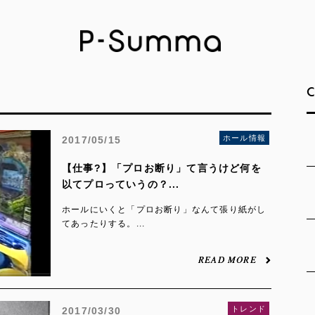
ホール情報
2017/05/15
【仕事?】「プロお断り」て言うけど何を
以てプロっていうの？...
ホールにいくと「プロお断り」なんて張り紙がし
てあったりする。...
READ MORE
READ MORE
トレンド
2017/03/30