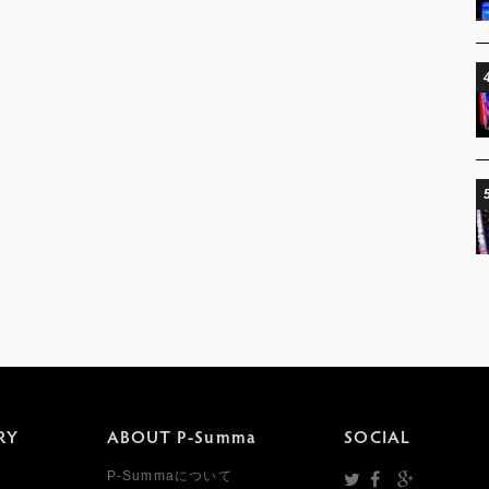
RY
ABOUT P-Summa
SOCIAL
P-Summaについて