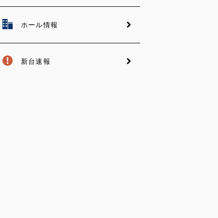
ホール情報
新台速報