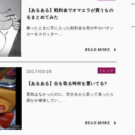
【あるある】戦利金でオマエラが買うもの
をまとめてみた
勝ったときに手に入った戦利金を世の中のパチン
カー＆スロッター...
READ MORE
READ MORE
トレンド
2017/03/28
【あるある】台を取る時何を置いてる?
悪気はなかったのに、空き台かと思って座ったら
誰かが確保してい...
READ MORE
READ MORE