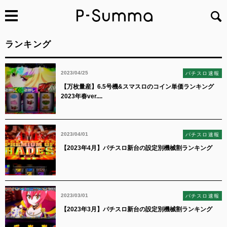
ランキング
2023/04/25
パチスロ速報
【万枚量産】6.5号機&スマスロのコイン単価ランキング
2023年春ver....
2023/04/01
パチスロ速報
【2023年4月】パチスロ新台の設定別機械割ランキング
2023/03/01
パチスロ速報
【2023年3月】パチスロ新台の設定別機械割ランキング