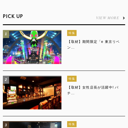
PICK UP
VIEW MORE
特集
1
【取材】期間限定「e 東京リベ
ン...
特集
2
【取材】女性店長が活躍中! パ
チ...
特集
3