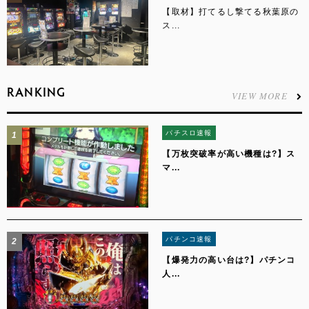
【取材】打てるし撃てる秋葉原の
ス...
RANKING
VIEW MORE
パチスロ速報
1
【万枚突破率が高い機種は?】ス
マ...
パチンコ速報
2
【爆発力の高い台は?】パチンコ
人...