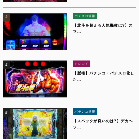
パチスロ速報
3
【北斗を超える人気機種は?】ス
マ...
トレンド
4
【版権】パチンコ・パチスロ化し
た...
パチンコ速報
5
【スペックが良いのは?】デカヘ
ソ...