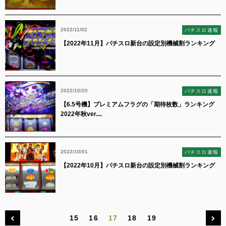
2022/11/02
パチスロ速報
【2022年11月】パチスロ新台の設定別機械割ランキング
2022/10/20
パチスロ速報
【6.5号機】プレミアムフラグの「期待枚数」ランキング
2022年秋ver....
2022/10/01
パチスロ速報
【2022年10月】パチスロ新台の設定別機械割ランキング
15
16
17
18
19