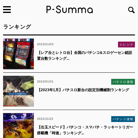
ランキング
2023/01/03
トレンド
【レア台とレトロ台】全国のパチンコ&スロゲーセン総設
置台数ランキング...
2023/01/01
パチスロ速報
【2023年1月】パチスロ新台の設定別機械割ランキング
2022/11/22
パチンコ速報
【出玉スピード】パチンコ・スマパチ・ラッキートリガー
搭載機「時速」ランキング...