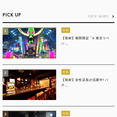
PICK UP
VIEW MORE
特集
1
【取材】期間限定「e 東京リベ
ン...
特集
2
【取材】女性店長が活躍中! パ
チ...
特集
3