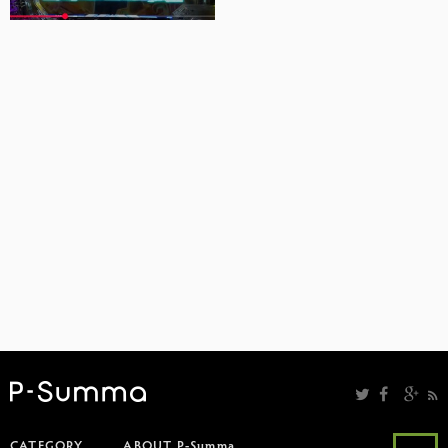
CATEGORY
ABOUT P-Summa