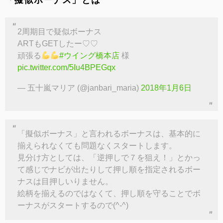
「擬似ボーナス」とは
2周期目で疑似ボーナス
ARTもGETしたー♡♡
頑張る
#ウイング橋本店
様
pic.twitter.com/5Iu4BPEGqx
— 五十嵐マリア (@janbari_maria)
2018年1月6日
「擬似ボーナス」と言われるボーナスは、基本的に
揃えられなくても問題なくスタートします。
見分け方としては、「逆押しで７を狙え！」とかっ
て感じでナビが出たりして押し順を指定されるボー
ナスは目押しいりません。
絵柄を揃えるのではなくて、押し順を守ることでボ
ーナスがスタートするので(^-^)