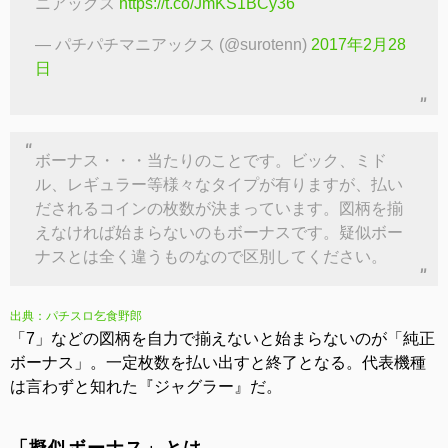
ニアックス
https://t.co/JmKS1BCy36
— パチパチマニアックス (@surotenn)
2017年2月28
日
ボーナス・・・当たりのことです。ビック、ミド
ル、レギュラー等様々なタイプが有りますが、払い
だされるコインの枚数が決まっています。図柄を揃
えなければ始まらないのもボーナスです。疑似ボー
ナスとは全く違うものなので区別してください。
出典：パチスロ乞食野郎
「7」などの図柄を自力で揃えないと始まらないのが「純正
ボーナス」。一定枚数を払い出すと終了となる。代表機種
は言わずと知れた『ジャグラー』だ。