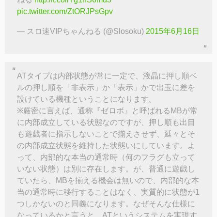
pic.twitter.com/ZtORJPsGpv
— スロ速VIPちゃんねる (@Slosoku)
2015年6月16日
ATタイプは内部状態が常に一定で、液晶に押し順ベ
ルの押し順を「非表示」か「表示」かで出玉に差を
設けている機種ということになります。
※厳密に言えば、通称『ゼロボ』と呼ばれるMBが常
に内部成立している状態なのですが、押し順も出目
も遊戯者に指示しないことで揃えさせず、延々とそ
の内部成立状態を維持した状態いにしています。よ
って、内部的な本当の通常時（何のフラグも立って
いない状態）は別に存在します。が、普通に遊戯し
ていたら、MBを揃える機会は無いので、内部的な本
当の通常時に移行することはなく、実質的に状態が1
つしかないのと同義になります。なぜそんな仕様に
なっているかと言うと、ATというシステムを実現す