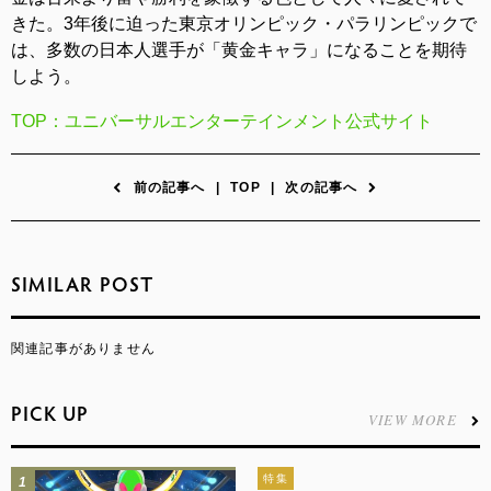
きた。3年後に迫った東京オリンピック・パラリンピックで
は、多数の日本人選手が「黄金キャラ」になることを期待
しよう。
TOP：ユニバーサルエンターテインメント公式サイト
前の記事へ
|
TOP
|
次の記事へ
SIMILAR POST
関連記事がありません
PICK UP
VIEW MORE
特集
1