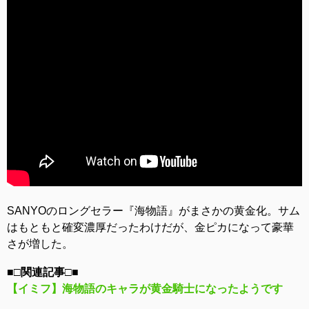
SANYOのロングセラー『海物語』がまさかの黄金化。サム
はもともと確変濃厚だったわけだが、金ピカになって豪華
さが増した。
■□関連記事□■
【イミフ】海物語のキャラが黄金騎士になったようです