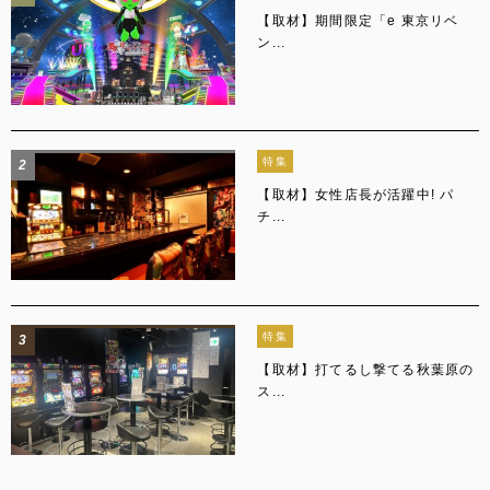
【取材】期間限定「e 東京リベ
ン...
特集
2
【取材】女性店長が活躍中! パ
チ...
特集
3
【取材】打てるし撃てる秋葉原の
ス...