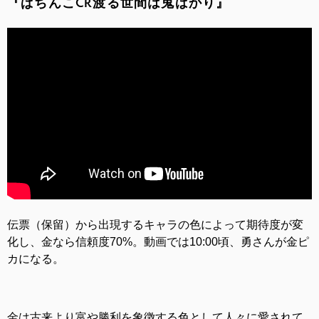
『ぱちんこCR渡る世間は鬼ばかり』
伝票（保留）から出現するキャラの色によって期待度が変
化し、金なら信頼度70%。動画では10:00頃、勇さんが金ピ
カになる。
金は古来より富や勝利を象徴する色として人々に愛されて