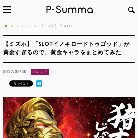
>
トレンド
>
【ミズホ】「SLOT...
【ミズホ】「SLOTイノキロードトゥゴッド」が
黄金すぎるので、黄金キャラをまとめてみた
2017/07/30
トレンド