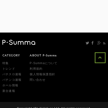
CATEGORY
ABOUT P-Summa
特集
P-Summaについて
トレンド
利用規約
パチスロ速報
個人情報保護指針
パチンコ速報
問い合わせ
ホール情報
新台速報