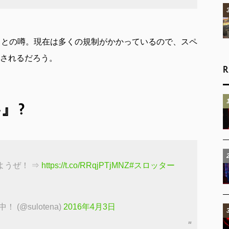
るとの噂。現在は多くの規制がかかっているので、スペ
されるだろう。
』?
ようぜ！ ⇒
https://t.co/RRqjPTjMNZ
#スロッター
@sulotena)
2016年4月3日