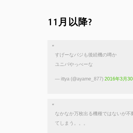
11月以降?
すげーなバジも後続機の噂か
ユニバやっべーな
— ittya (@ayame_877)
2016年3月3
なかなか万枚出る機種ではないが不
てしまう。。。