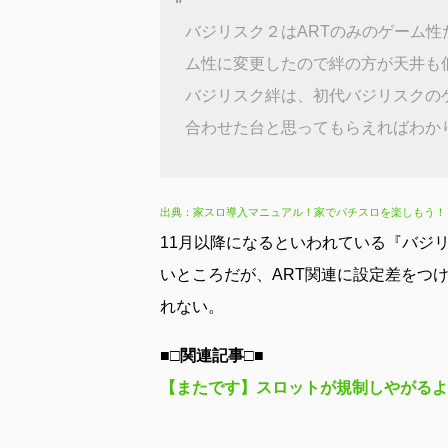
バジリスク２はARTのみのゲーム性
ム性に変更したので絆の方が天井も
バジリスク絆は、初代バジリスクの
合わせた台と思ってもらえればわか
出典：家スロ導入マニュアル！家でパチスロを楽しもう！
11月以降になるといわれている『バジ
いところだが、ART関連に設定差をつ
れない。
■□関連記事□■
【またです】スロットが規制しやがるよ