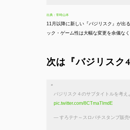
出典：常時山本
11月以降に新しい『バジリスク』が出
ック・ゲーム性は大幅な変更を余儀なく
次は『バジリスク4
バジリスク４のサブタイトルを考え
pic.twitter.com/8CTmaTImdE
— すろテナ～スロパチスタンプ販売中！ (